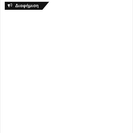
Διαφήμιση