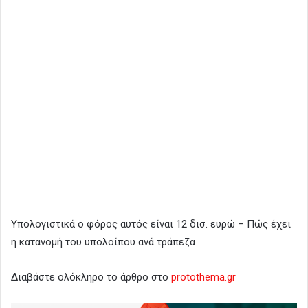
Υπολογιστικά ο φόρος αυτός είναι 12 δισ. ευρώ – Πώς έχει
η κατανομή του υπολοίπου ανά τράπεζα
Διαβάστε ολόκληρο το άρθρο στο
protothema.gr