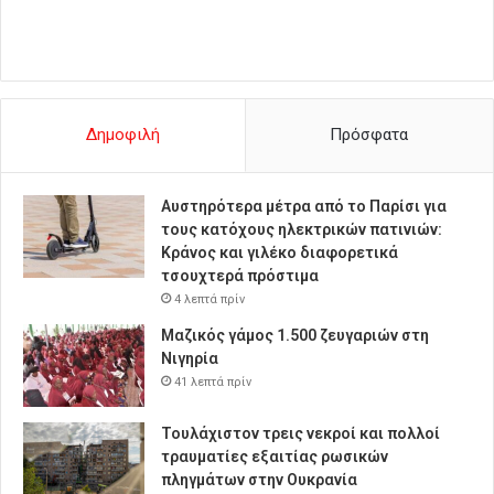
Δημοφιλή
Πρόσφατα
Αυστηρότερα μέτρα από το Παρίσι για
τους κατόχους ηλεκτρικών πατινιών:
Κράνος και γιλέκο διαφορετικά
τσουχτερά πρόστιμα
4 λεπτά πρίν
Μαζικός γάμος 1.500 ζευγαριών στη
Νιγηρία
41 λεπτά πρίν
Τουλάχιστον τρεις νεκροί και πολλοί
τραυματίες εξαιτίας ρωσικών
πληγμάτων στην Ουκρανία