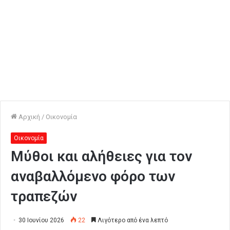
Αρχική
/
Οικονομία
Οικονομία
Μύθοι και αλήθειες για τον
αναβαλλόμενο φόρο των
τραπεζών
30 Ιουνίου 2026
22
Λιγότερο από ένα λεπτό