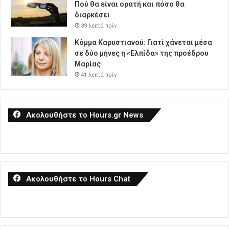
Πού θα είναι ορατή και πόσο θα
διαρκέσει
39 λεπτά πρίν
Κόμμα Καρυστιανού: Γιατί χάνεται μέσα
σε δύο μήνες η «Ελπίδα» της προέδρου
Μαρίας
41 λεπτά πρίν
Ακολουθήστε το Hours.gr News
Ακολουθήστε το Hours Chat