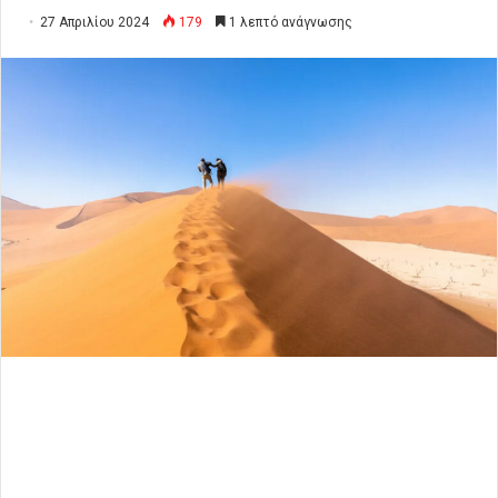
27 Απριλίου 2024
179
1 λεπτό ανάγνωσης