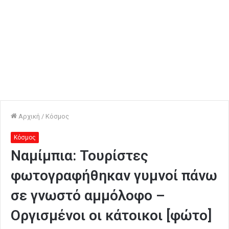
Αρχική
/
Κόσμος
Κόσμος
Ναμίμπια: Τουρίστες
φωτογραφήθηκαν γυμνοί πάνω
σε γνωστό αμμόλοφο –
Οργισμένοι οι κάτοικοι [φώτο]