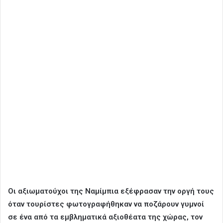
Οι αξιωματούχοι της Ναμίμπια εξέφρασαν την οργή τους
όταν τουρίστες φωτογραφήθηκαν να ποζάρουν γυμνοί
σε ένα από τα εμβληματικά αξιοθέατα της χώρας, τον