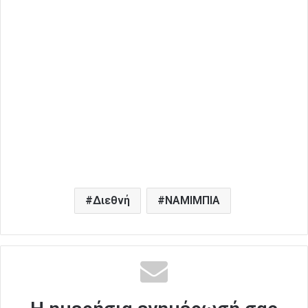
Διεθνή
ΝΑΜΙΜΠΙΑ