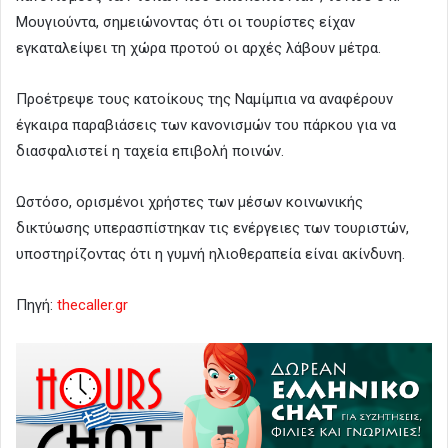
Μουγιούντα, σημειώνοντας ότι οι τουρίστες είχαν
εγκαταλείψει τη χώρα προτού οι αρχές λάβουν μέτρα.
Προέτρεψε τους κατοίκους της Ναμίμπια να αναφέρουν
έγκαιρα παραβιάσεις των κανονισμών του πάρκου για να
διασφαλιστεί η ταχεία επιβολή ποινών.
Ωστόσο, ορισμένοι χρήστες των μέσων κοινωνικής
δικτύωσης υπερασπίστηκαν τις ενέργειες των τουριστών,
υποστηρίζοντας ότι η γυμνή ηλιοθεραπεία είναι ακίνδυνη.
Πηγή:
thecaller.gr