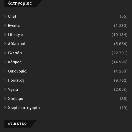
Κατηγορίες
Chat
(55)
Events
(1.230)
Lifestyle
(10.134)
Αθλητικά
(5.854)
Ελλάδα
(22.791)
Κόσμος
(14.996)
Οικονομία
(4.260)
Πολιτική
(9.762)
Υγεία
(2.053)
Χρήσιμα
(35)
Χωρίς κατηγορία
(19)
Ετικέτες