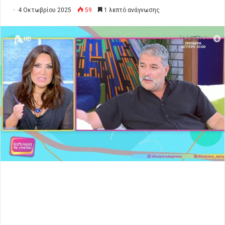
4 Οκτωβρίου 2025
59
1 λεπτό ανάγνωσης