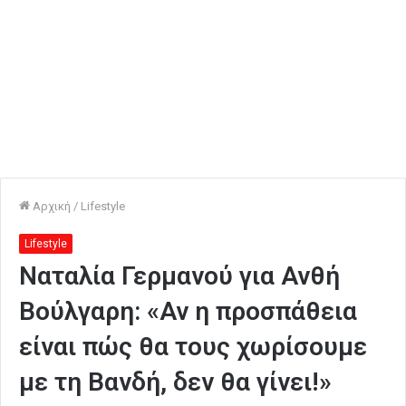
Αρχική
/
Lifestyle
Lifestyle
Ναταλία Γερμανού για Ανθή
Βούλγαρη: «Αν η προσπάθεια
είναι πώς θα τους χωρίσουμε
με τη Βανδή, δεν θα γίνει!»