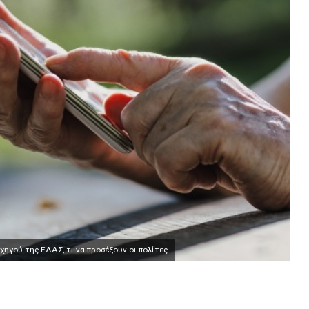
ηγού της ΕΛΑΣ, τι να προσέξουν οι πολίτες