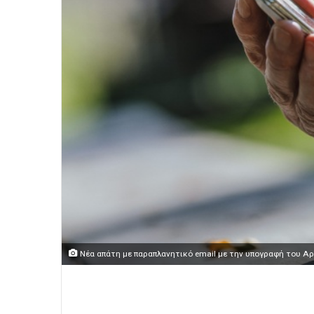
Νέα απάτη με παραπλανητικό email με την υπογραφή του Αρχ