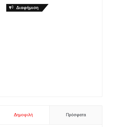
Διαφήμιση
Δημοφιλή
Πρόσφατα