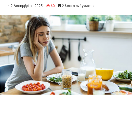
2 Δεκεμβρίου 2025
60
2 λεπτά ανάγνωσης