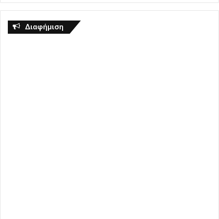
Διαφήμιση