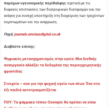
παρόχων υγειονομικής περίθαλψης
σχετικά με τις
διαρκείς επιπτώσεις των διατροφικών διαταραχών και την
ανάγκη για συνεχή υποστήριξη στη διαχείριση των τρεχόντων
συμπτωμάτων και την ανάρρωση.
Πηγή:
journals.enviousdigital.co.uk
Διαβάστε επίσης:
Ψηφιακός μετασχηματισμός στην υγεία: Μια διεθνής
συνεργασία αλλάζει τα δεδομένα της περιεγχειρητικής
φροντίδας
Στοιχεία – σοκ για την ψυχική υγεία των νέων: Ένα στα
έξι παιδιά αυτοτραυματίζεται
ΠΟΥ: Τα φάρμακα τύπου Ozempic θα πρέπει να είναι