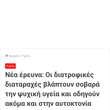
Αρχική
/
Υγεία
Υγεία
Νέα έρευνα: Οι διατροφικές
διαταραχές βλάπτουν σοβαρά
την ψυχική υγεία και οδηγούν
ακόμα και στην αυτοκτονία