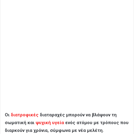
Οι
διατροφικές
διαταραχές μπορούν να βλάψουν τη
σωματική και
ψυχική υγεία
ενός ατόμου με τρόπους που
διαρκούν για χρόνια, σύμφωνα με νέα μελέτη.