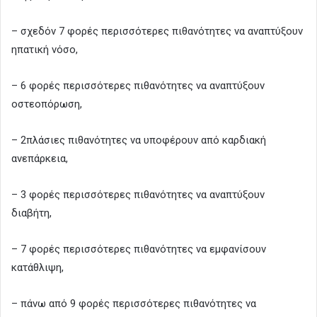
– σχεδόν 7 φορές περισσότερες πιθανότητες να αναπτύξουν
ηπατική νόσο,
– 6 φορές περισσότερες πιθανότητες να αναπτύξουν
οστεοπόρωση,
– 2πλάσιες πιθανότητες να υποφέρουν από καρδιακή
ανεπάρκεια,
– 3 φορές περισσότερες πιθανότητες να αναπτύξουν
διαβήτη,
– 7 φορές περισσότερες πιθανότητες να εμφανίσουν
κατάθλιψη,
– πάνω από 9 φορές περισσότερες πιθανότητες να