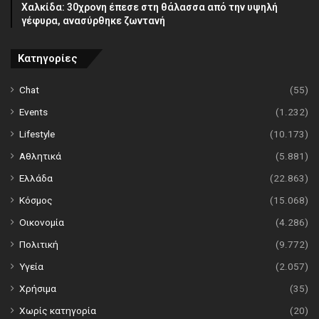
Χαλκίδα: 30χρονη έπεσε στη θάλασσα από την υψηλή
γέφυρα, ανασύρθηκε ζωντανή
Κατηγορίες
Chat
(55)
Events
(1.232)
Lifestyle
(10.173)
Αθλητικά
(5.881)
Ελλάδα
(22.863)
Κόσμος
(15.068)
Οικονομία
(4.286)
Πολιτική
(9.772)
Υγεία
(2.057)
Χρήσιμα
(35)
Χωρίς κατηγορία
(20)