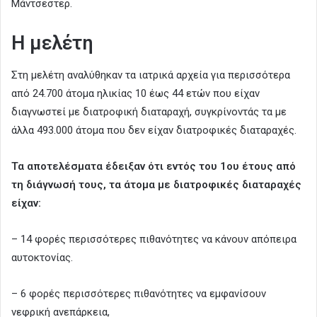
Μάντσεστερ.
Η μελέτη
Στη μελέτη αναλύθηκαν τα ιατρικά αρχεία για περισσότερα
από 24.700 άτομα ηλικίας 10 έως 44 ετών που είχαν
διαγνωστεί με διατροφική διαταραχή, συγκρίνοντάς τα με
άλλα 493.000 άτομα που δεν είχαν διατροφικές διαταραχές.
Τα αποτελέσματα έδειξαν ότι εντός του 1ου έτους από
τη διάγνωσή τους, τα άτομα με διατροφικές διαταραχές
είχαν:
– 14 φορές περισσότερες πιθανότητες να κάνουν απόπειρα
αυτοκτονίας.
– 6 φορές περισσότερες πιθανότητες να εμφανίσουν
νεφρική ανεπάρκεια,