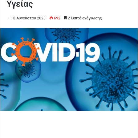
Υγείας
18 Αυγούστου 2023
692
2 λεπτά ανάγνωσης