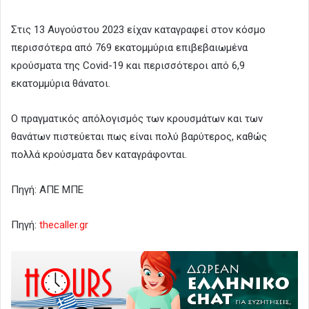
Στις 13 Αυγούστου 2023 είχαν καταγραφεί στον κόσμο
περισσότερα από 769 εκατομμύρια επιβεβαιωμένα
κρούσματα της Covid-19 και περισσότεροι από 6,9
εκατομμύρια θάνατοι.
Ο πραγματικός απόλογισμός των κρουσμάτων και των
θανάτων πιστεύεται πως είναι πολύ βαρύτερος, καθώς
πολλά κρούσματα δεν καταγράφονται.
Πηγή: ΑΠΕ ΜΠΕ
Πηγή:
thecaller.gr