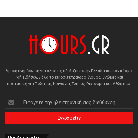
Άμεση ενημέρωση για όλες τις εξελίξεις στην Ελλάδα και τον κόσμο.
Ροή ειδήσεων όλο το εικοσιτετράωρο. Άρθρα, γνώμες και
προτάσεις για Πολιτική, Κοινωνία, Τοπικά, Οικονομία και Αθλητικά.
Εισάγετε
την
ηλεκτρονική
σας
διεύθυνση
Πιο Δημοφιλή