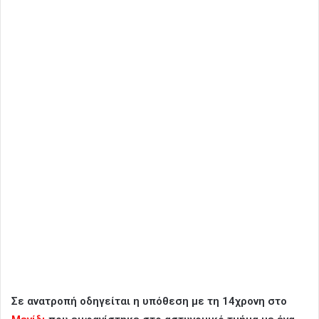
Σε ανατροπή οδηγείται η υπόθεση με τη 14χρονη στο