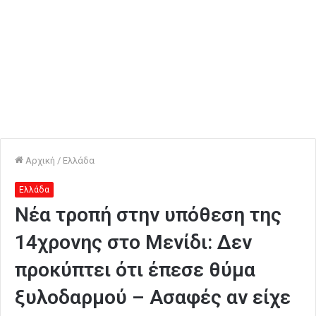
Αρχική
/
Ελλάδα
Ελλάδα
Νέα τροπή στην υπόθεση της
14χρονης στο Μενίδι: Δεν
προκύπτει ότι έπεσε θύμα
ξυλοδαρμού – Ασαφές αν είχε