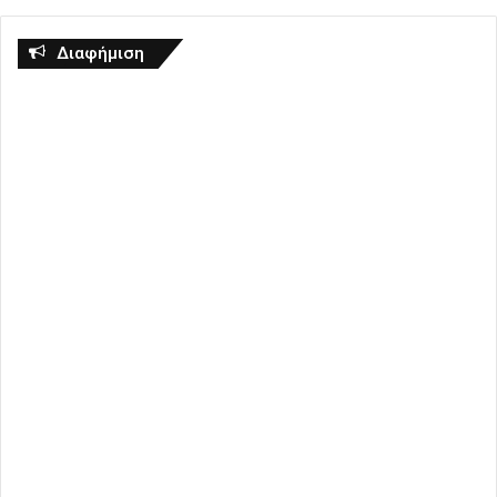
Διαφήμιση