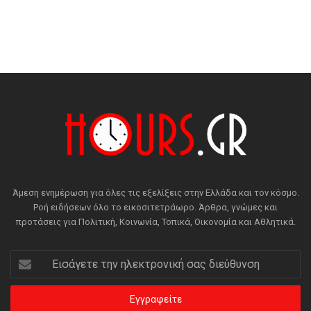
Άμεση ενημέρωση για όλες τις εξελίξεις στην Ελλάδα και τον κόσμο.
Ροή ειδήσεων όλο το εικοσιτετράωρο. Άρθρα, γνώμες και
προτάσεις για Πολιτική, Κοινωνία, Τοπικά, Οικονομία και Αθλητικά.
Εισάγετε
την
ηλεκτρονική
σας