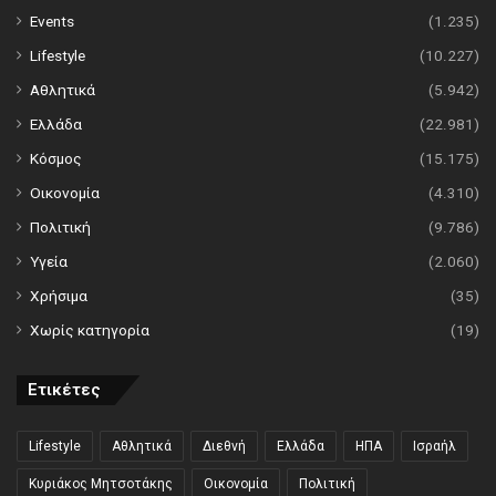
Events
(1.235)
Lifestyle
(10.227)
Αθλητικά
(5.942)
Ελλάδα
(22.981)
Κόσμος
(15.175)
Οικονομία
(4.310)
Πολιτική
(9.786)
Υγεία
(2.060)
Χρήσιμα
(35)
Χωρίς κατηγορία
(19)
Ετικέτες
Lifestyle
Αθλητικά
Διεθνή
Ελλάδα
ΗΠΑ
Ισραήλ
Κυριάκος Μητσοτάκης
Οικονομία
Πολιτική