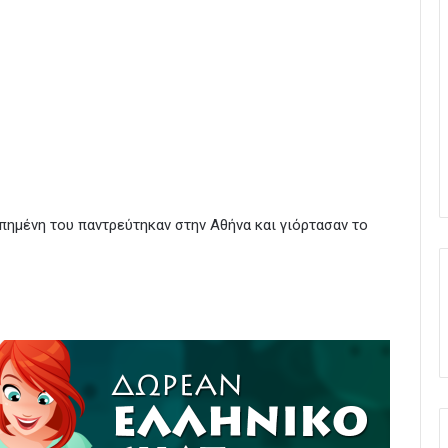
απημένη του παντρεύτηκαν στην Αθήνα και γιόρτασαν το