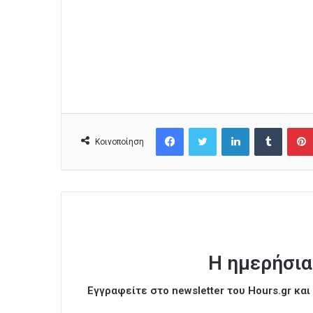
Facebook
Twitter
LinkedIn
Tumblr
Κοινοποίηση
Η ημερήσια
Εγγραφείτε στο newsletter του Hours.gr κα