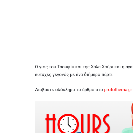
Ο γιος του Ταουφίκ και της Χάλα Χούρι και η αγ
ευτυχές γεγονός με ένα διήμερο πάρτι
Διαβάστε ολόκληρο το άρθρο στο
protothema.gr