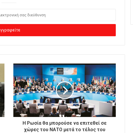
Η Ρωσία θα μπορούσε να επιτεθεί σε
χώρες του ΝΑΤΟ μετά το τέλος του