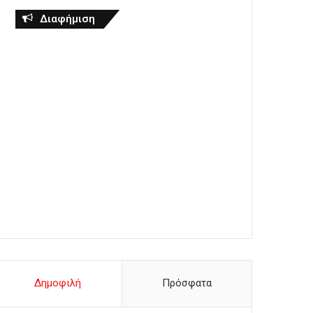
Διαφήμιση
Δημοφιλή
Πρόσφατα