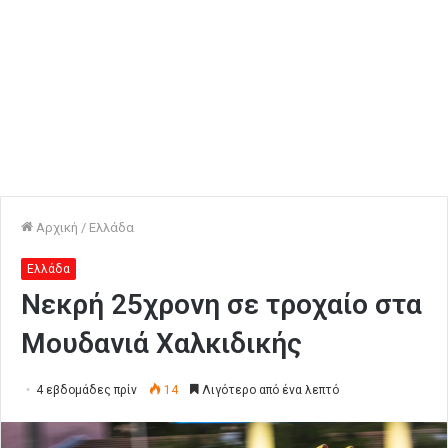
Αρχική
/
Ελλάδα
Ελλάδα
Νεκρή 25χρονη σε τροχαίο στα
Μουδανιά Χαλκιδικής
4 εβδομάδες πρίν
14
Λιγότερο από ένα λεπτό