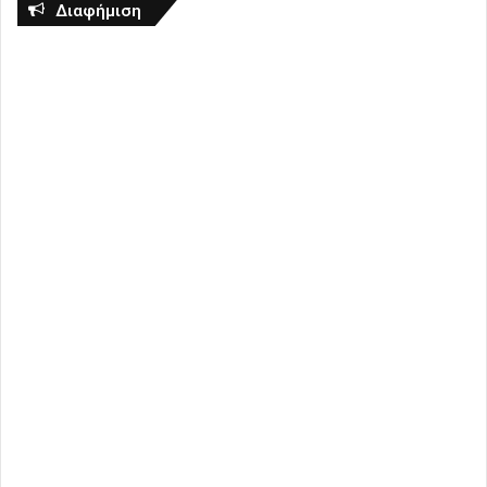
Διαφήμιση