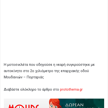
Η μοτοσικλέτα που οδηγούσε η νεαρή συγκρούστηκε με
αυτοκίνητο στο 2ο χιλιόμετρο της επαρχιακής οδού
Μουδανιών – Πορταριάς
Διαβάστε ολόκληρο το άρθρο στο
protothema.gr