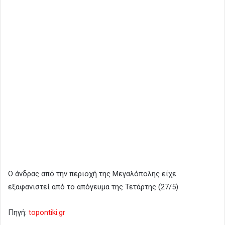
Ο άνδρας από την περιοχή της Μεγαλόπολης είχε
εξαφανιστεί από το απόγευμα της Τετάρτης (27/5)
Πηγή:
topontiki.gr