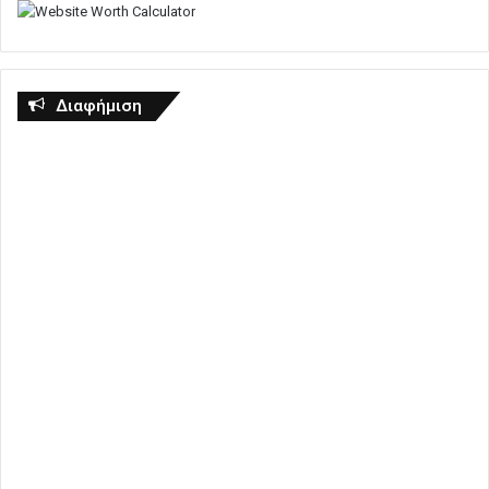
Διαφήμιση