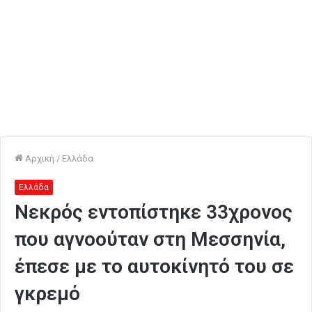
Αρχική
/
Ελλάδα
Ελλάδα
Νεκρός εντοπίστηκε 33χρονος
που αγνοούταν στη Μεσσηνία,
έπεσε με το αυτοκίνητό του σε
γκρεμό