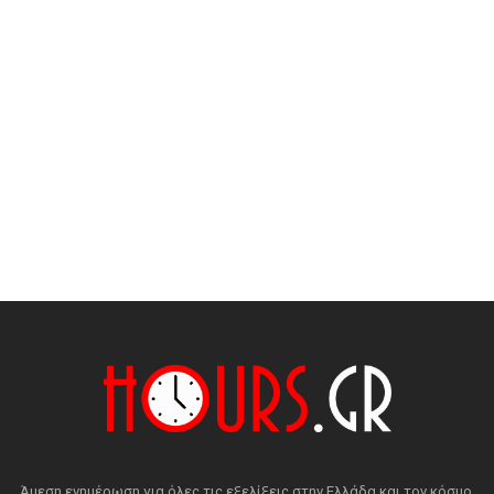
Άμεση ενημέρωση για όλες τις εξελίξεις στην Ελλάδα και τον κόσμο.