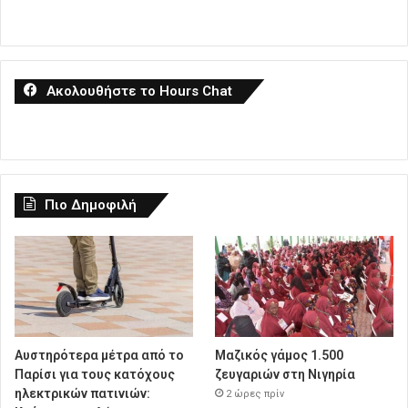
Ακολουθήστε το Hours Chat
Πιο Δημοφιλή
Αυστηρότερα μέτρα από το
Μαζικός γάμος 1.500
Παρίσι για τους κατόχους
ζευγαριών στη Νιγηρία
ηλεκτρικών πατινιών:
2 ώρες πρίν