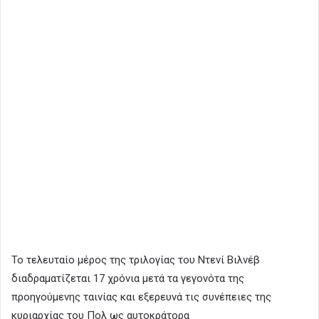
Το τελευταίο μέρος της τριλογίας του Ντενί Βιλνέβ
διαδραματίζεται 17 χρόνια μετά τα γεγονότα της
προηγούμενης ταινίας και εξερευνά τις συνέπειες της
κυριαρχίας του Πολ ως αυτοκράτορα