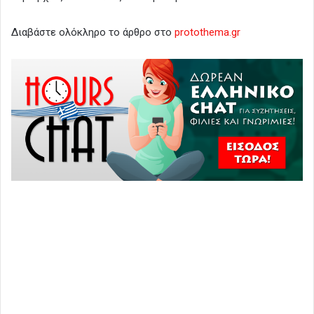
Διαβάστε ολόκληρο το άρθρο στο
protothema.gr