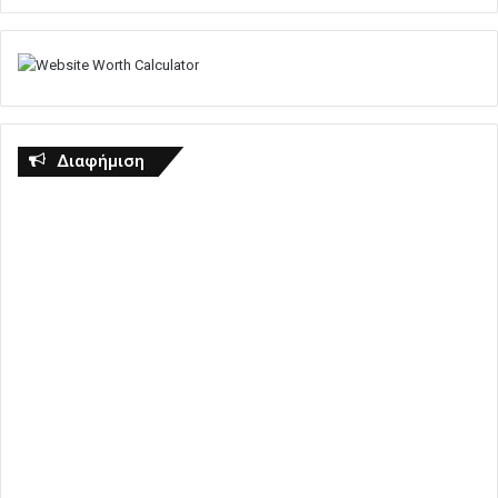
Διαφήμιση