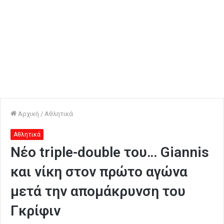
Αρχική
/
Αθλητικά
Αθλητικά
Νέο triple-double του… Giannis
και νίκη στον πρώτο αγώνα
μετά την απομάκρυνση του
Γκρίφιν