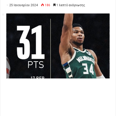
25 Ιανουαρίου 2024
186
1 λεπτό ανάγνωσης