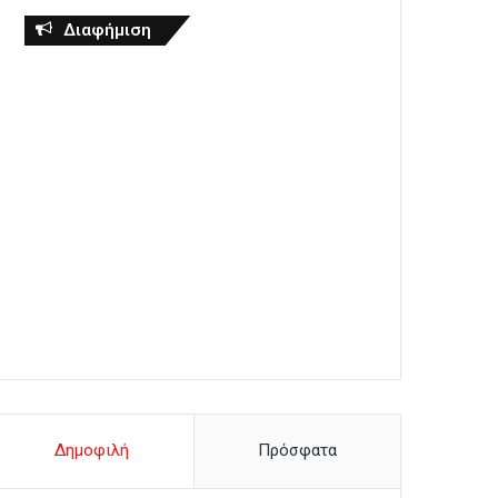
Διαφήμιση
Δημοφιλή
Πρόσφατα