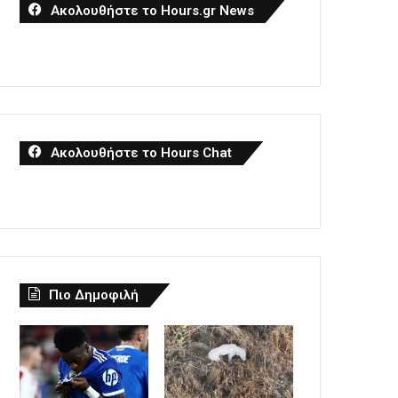
Ακολουθήστε το Hours.gr News
Ακολουθήστε το Hours Chat
Πιο Δημοφιλή