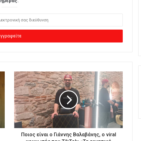
ημέρας.
Ποιος είναι ο Γιάννης Βαλαβάνης, ο viral