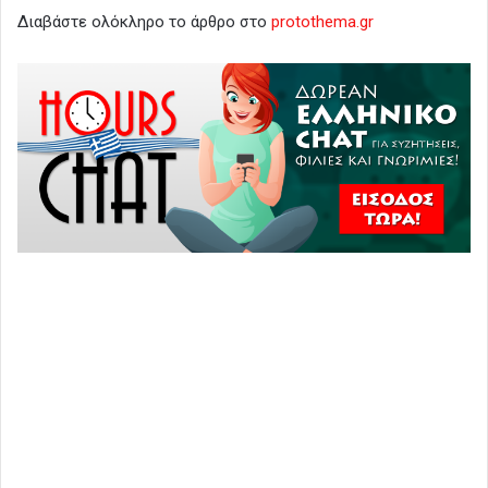
Διαβάστε ολόκληρο το άρθρο στο
protothema.gr