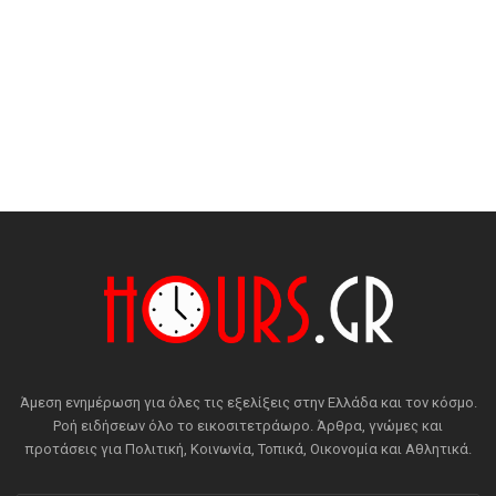
Άμεση ενημέρωση για όλες τις εξελίξεις στην Ελλάδα και τον κόσμο.
Ροή ειδήσεων όλο το εικοσιτετράωρο. Άρθρα, γνώμες και
προτάσεις για Πολιτική, Κοινωνία, Τοπικά, Οικονομία και Αθλητικά.