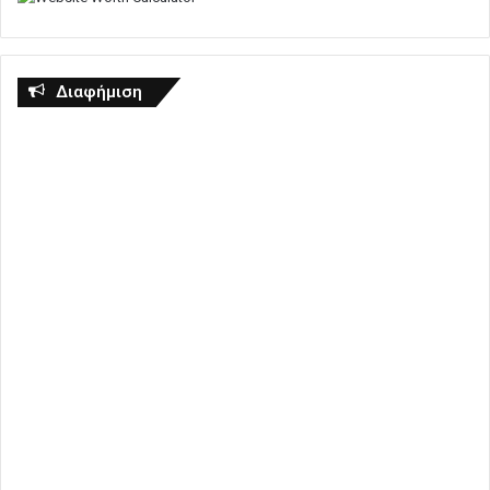
Διαφήμιση