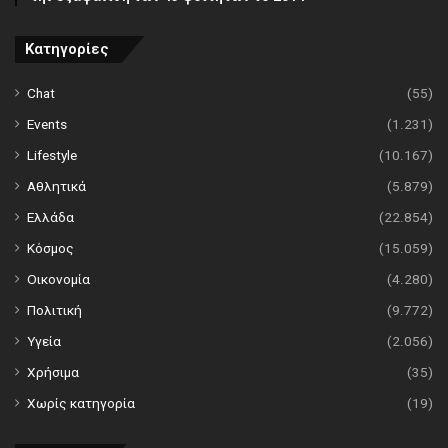
Κατηγορίες
Chat
(55)
Events
(1.231)
Lifestyle
(10.167)
Αθλητικά
(5.879)
Ελλάδα
(22.854)
Κόσμος
(15.059)
Οικονομία
(4.280)
Πολιτική
(9.772)
Υγεία
(2.056)
Χρήσιμα
(35)
Χωρίς κατηγορία
(19)