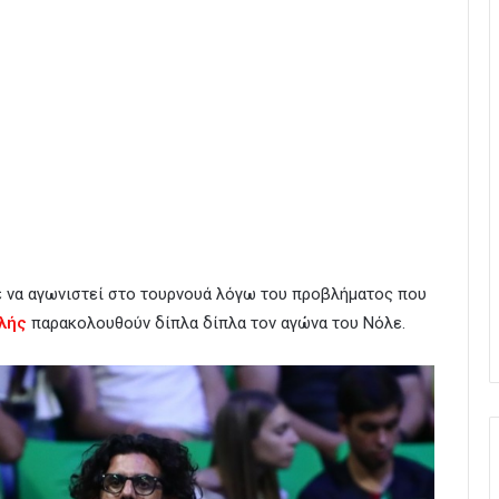
ε να αγωνιστεί στο τουρνουά λόγω του προβλήματος που
λής
παρακολουθούν δίπλα δίπλα τον αγώνα του Νόλε.