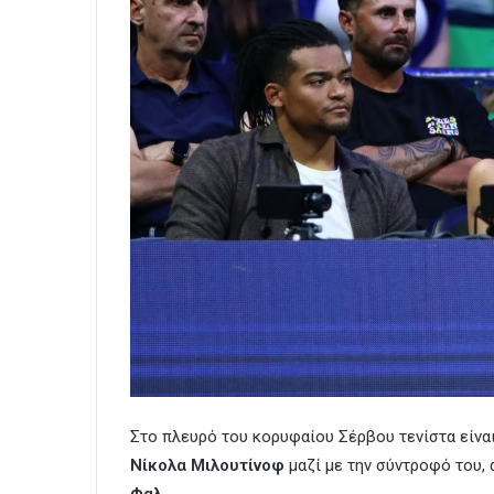
Στο πλευρό του κορυφαίου Σέρβου τενίστα είναι
Νίκολα Μιλουτίνοφ
μαζί με την σύντροφό του, 
Φαλ.