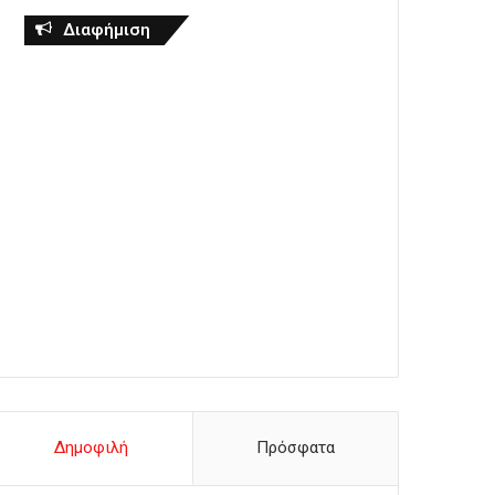
Διαφήμιση
Δημοφιλή
Πρόσφατα