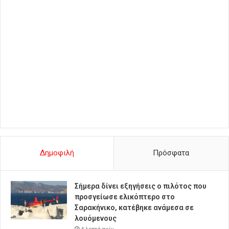
Δημοφιλή
Πρόσφατα
Σήμερα δίνει εξηγήσεις ο πιλότος που
προσγείωσε ελικόπτερο στο
Σαρακήνικο, κατέβηκε ανάμεσα σε
λουόμενους