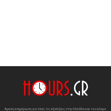
Άμεση ενημέρωση για όλες τις εξελίξεις στην Ελλάδα και τον κόσμο.