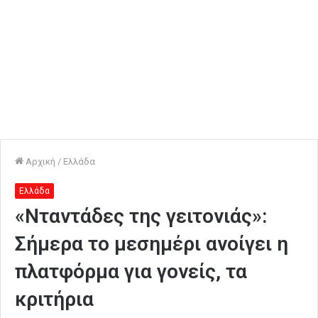
Αρχική
/
Ελλάδα
Ελλάδα
«Νταντάδες της γειτονιάς»:
Σήμερα το μεσημέρι ανοίγει η
πλατφόρμα για γονείς, τα
κριτήρια