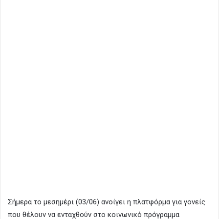
Σήμερα το μεσημέρι (03/06) ανοίγει η πλατφόρμα για γονείς
που θέλουν να ενταχθούν στο κοινωνικό πρόγραμμα