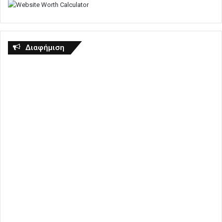
Διαφήμιση