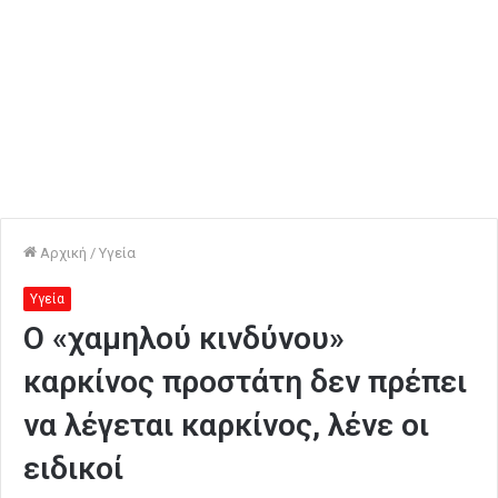
Αρχική
/
Υγεία
Υγεία
Ο «χαμηλού κινδύνου»
καρκίνος προστάτη δεν πρέπει
να λέγεται καρκίνος, λένε οι
ειδικοί