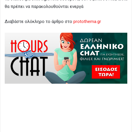
θα πρέπει να παρακολουθούνται ενεργά
Διαβάστε ολόκληρο το άρθρο στο
protothema.gr