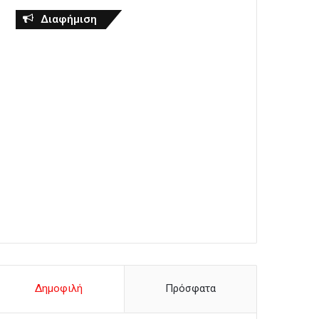
Διαφήμιση
Δημοφιλή
Πρόσφατα