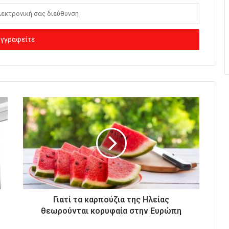
Γιατί τα καρπούζια της Ηλείας
θεωρούνται κορυφαία στην Ευρώπη