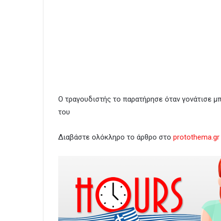
Ο τραγουδιστής το παρατήρησε όταν γονάτισε μπ
του
Διαβάστε ολόκληρο το άρθρο στο
protothema.gr