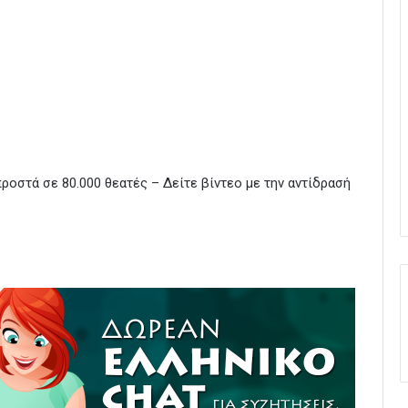
ροστά σε 80.000 θεατές – Δείτε βίντεο με την αντίδρασή