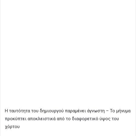
Η ταυτότητα του δημιουργού παραμένει άγνωστη – Το μήνυμα
προκύπτει αποκλειστικά από το διαφορετικό ύψος του
χόρτου