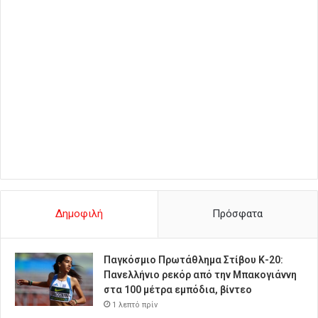
Δημοφιλή
Πρόσφατα
Παγκόσμιο Πρωτάθλημα Στίβου Κ-20:
Πανελλήνιο ρεκόρ από την Μπακογιάννη
στα 100 μέτρα εμπόδια, βίντεο
1 λεπτό πρίν