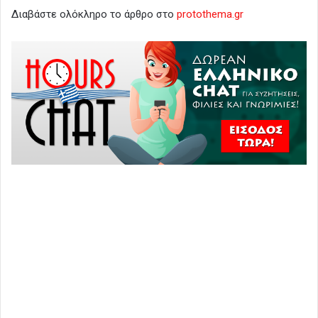
Διαβάστε ολόκληρο το άρθρο στο
protothema.gr