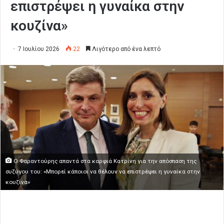
επιστρέψει η γυναίκα στην
κουζίνα»
7 Ιουλίου 2026
22
Λιγότερο από ένα λεπτό
Ο Φαραντούρης απαντά στα καρφιά Κατρίνη για την απόσπαση της
συζύγου του: «Μπορεί κάποιοι να θέλουν να επιστρέψει η γυναίκα στην
κουζίνα»