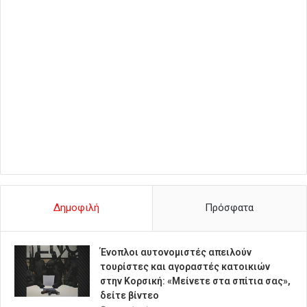
Δημοφιλή
Πρόσφατα
Ένοπλοι αυτονομιστές απειλούν
τουρίστες και αγοραστές κατοικιών
στην Κορσική: «Μείνετε στα σπίτια σας»,
δείτε βίντεο