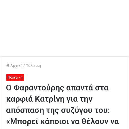
Αρχική
/
Πολιτική
Πολιτική
Ο Φαραντούρης απαντά στα
καρφιά Κατρίνη για την
απόσπαση της συζύγου του:
«Μπορεί κάποιοι να θέλουν να