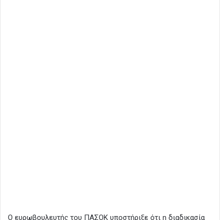
Ο ευρωβουλευτής του ΠΑΣΟΚ υποστήριξε ότι η διαδικασία