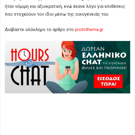
ήταν νόμιμη και αξιοκρατική, ενώ έκανε λόγο για επιθέσεις
που στοχεύουν τον ίδιο μέσω της οικογένειάς του
Διαβάστε ολόκληρο το άρθρο στο
protothema.gr