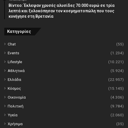
Βίντεο: Έκλεψαν χρυσές αλυσίδες 70.000 ευρώ σε τρία
λεπτά και ξυλοκόπησαν τον κοσμηματοπώλη που τους
κυνήγησε στη Βρετανία
Κατηγορίες
Chat
(55)
Events
(1.234)
Lifestyle
(10.221)
Αθλητικά
(5.924)
Ελλάδα
(22.957)
Κόσμος
(15.145)
Οικονομία
(4.306)
Πολιτική
(9.784)
Υγεία
(2.060)
Χρήσιμα
(35)