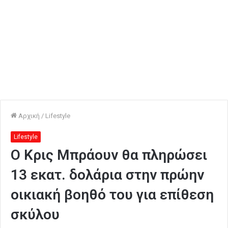
Αρχική
/
Lifestyle
Lifestyle
Ο Κρις Μπράουν θα πληρώσει
13 εκατ. δολάρια στην πρώην
οικιακή βοηθό του για επίθεση
σκύλου