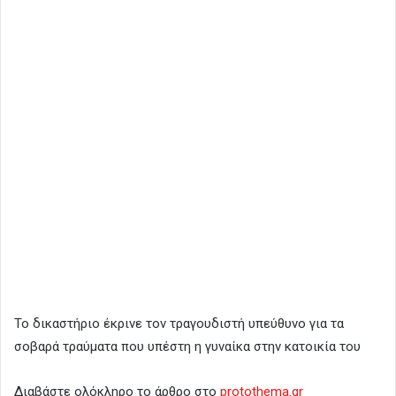
Το δικαστήριο έκρινε τον τραγουδιστή υπεύθυνο για τα
σοβαρά τραύματα που υπέστη η γυναίκα στην κατοικία του
Διαβάστε ολόκληρο το άρθρο στο
protothema.gr