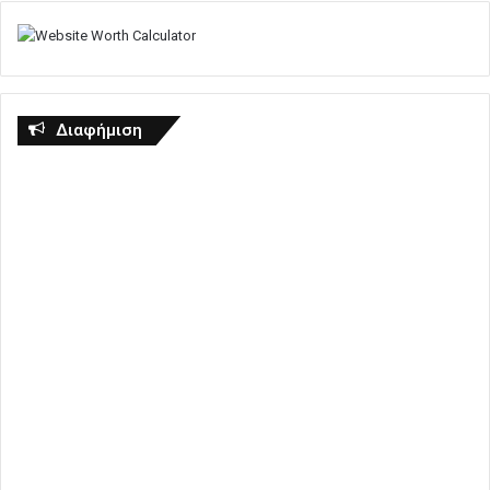
Διαφήμιση