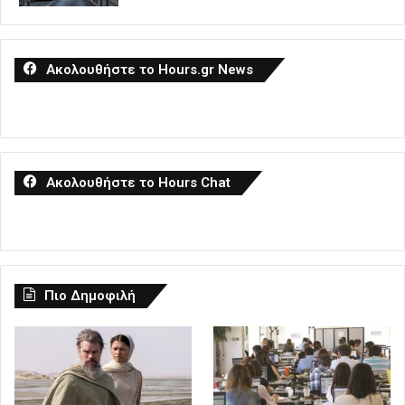
Ακολουθήστε το Hours.gr News
Ακολουθήστε το Hours Chat
Πιο Δημοφιλή