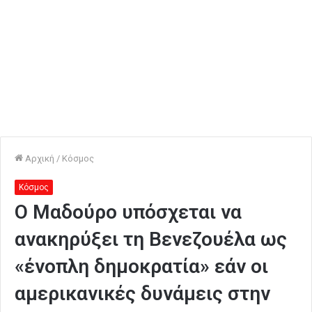
Αρχική
/
Κόσμος
Κόσμος
Ο Μαδούρο υπόσχεται να
ανακηρύξει τη Βενεζουέλα ως
«ένοπλη δημοκρατία» εάν οι
αμερικανικές δυνάμεις στην