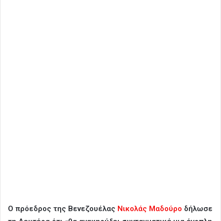
Ο πρόεδρος της Βενεζουέλας
Νικολάς Μαδούρο
δήλωσε