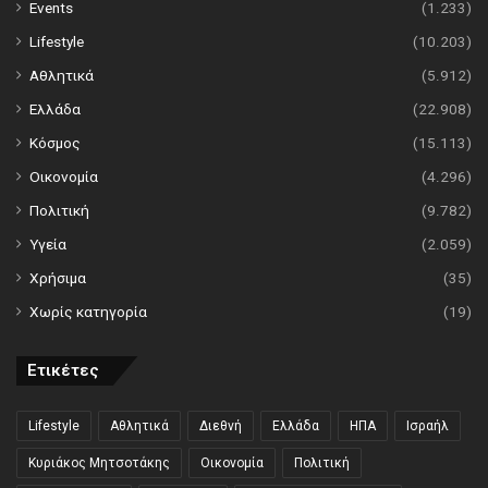
Events
(1.233)
Lifestyle
(10.203)
Αθλητικά
(5.912)
Ελλάδα
(22.908)
Κόσμος
(15.113)
Οικονομία
(4.296)
Πολιτική
(9.782)
Υγεία
(2.059)
Χρήσιμα
(35)
Χωρίς κατηγορία
(19)
Ετικέτες
Lifestyle
Αθλητικά
Διεθνή
Ελλάδα
ΗΠΑ
Ισραήλ
Κυριάκος Μητσοτάκης
Οικονομία
Πολιτική