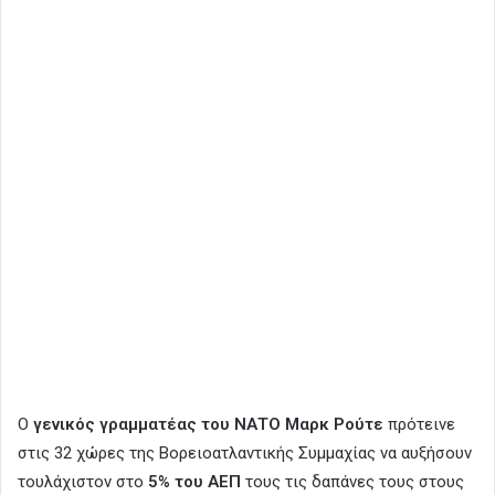
Ο
γενικός γραμματέας του ΝΑΤΟ Μαρκ Ρούτε
πρότεινε
στις 32 χώρες της Βορειοατλαντικής Συμμαχίας να αυξήσουν
τουλάχιστον στο
5% του ΑΕΠ
τους τις δαπάνες τους στους