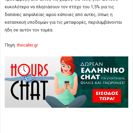
ευκολότερο να πλησιάσουν τον στόχο του 1,5% για τις
δαπάνες ασφαλείας αφού κάποιες από αυτές, όπως η
κατασκευή υποδομών για τις μεταφορές, περιλαμβάνονται
ήδη σε αυτόν τον τομέα.
Πηγή:
thecaller.gr