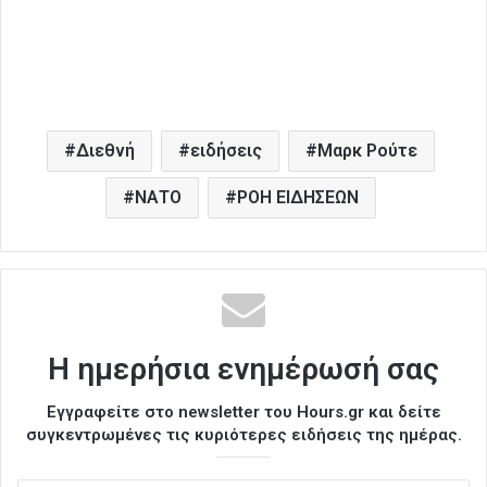
Διεθνή
ειδήσεις
Μαρκ Ρούτε
ΝΑΤΟ
ΡΟΗ ΕΙΔΗΣΕΩΝ
Η ημερήσια ενημέρωσή σας
Εγγραφείτε στο newsletter του Hours.gr και δείτε
συγκεντρωμένες τις κυριότερες ειδήσεις της ημέρας.