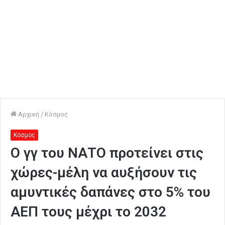
Αρχική
/
Κόσμος
Κόσμος
Ο γγ του ΝΑΤΟ προτείνει στις
χώρες-μέλη να αυξήσουν τις
αμυντικές δαπάνες στο 5% του
ΑΕΠ τους μέχρι το 2032