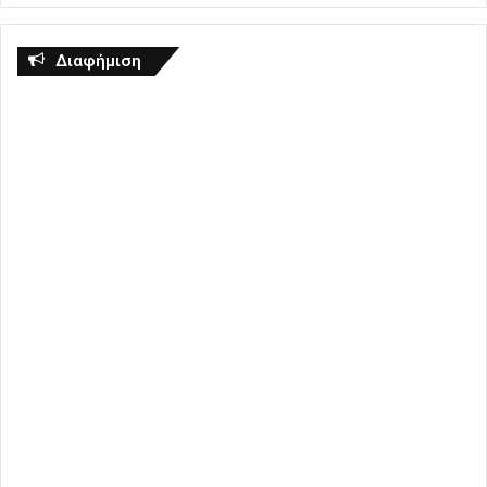
Διαφήμιση