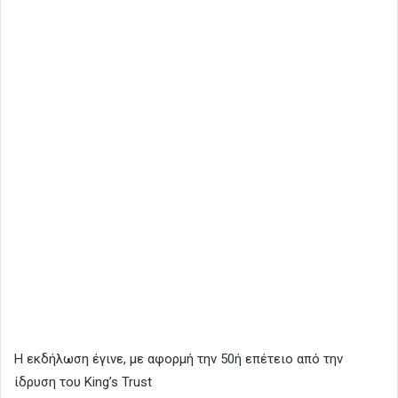
Η εκδήλωση έγινε, με αφορμή την 50ή επέτειο από την
ίδρυση του King’s Trust