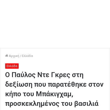
Αρχική
/
Ελλάδα
Ελλάδα
O Παύλος Ντε Γκρες στη
δεξίωση που παρατέθηκε στον
κήπο του Μπάκιγχαμ,
προσκεκλημένος του βασιλιά