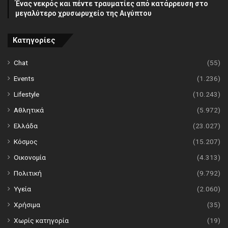
Ένας νεκρός και πέντε τραυματίες από κατάρρευση στο
μεγαλύτερο χρυσωρυχείο της Αιγύπτου
Κατηγορίες
Chat
(55)
Events
(1.236)
Lifestyle
(10.243)
Αθλητικά
(5.972)
Ελλάδα
(23.027)
Κόσμος
(15.207)
Οικονομία
(4.313)
Πολιτική
(9.792)
Υγεία
(2.060)
Χρήσιμα
(35)
Χωρίς κατηγορία
(19)