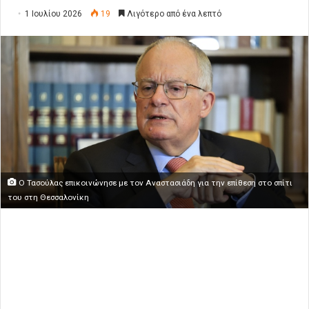
1 Ιουλίου 2026
19
Λιγότερο από ένα λεπτό
Ο Τασούλας επικοινώνησε με τον Αναστασιάδη για την επίθεση στο σπίτι
του στη Θεσσαλονίκη