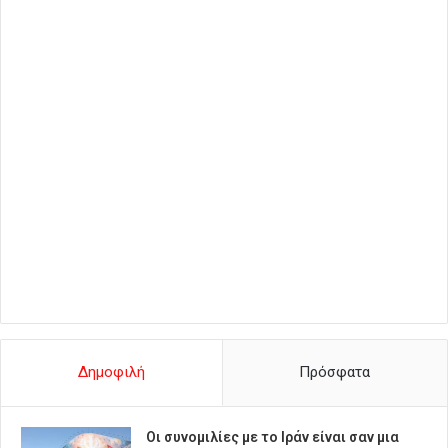
Δημοφιλή
Πρόσφατα
Οι συνομιλίες με το Ιράν είναι σαν μια