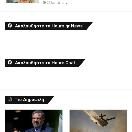
22 λεπτά πρίν
Ακολουθήστε το Hours.gr News
Ακολουθήστε το Hours Chat
Πιο Δημοφιλή