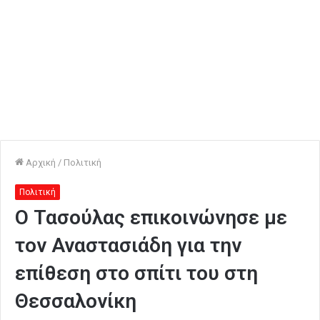
Αρχική
/
Πολιτική
Πολιτική
Ο Τασούλας επικοινώνησε με
τον Αναστασιάδη για την
επίθεση στο σπίτι του στη
Θεσσαλονίκη