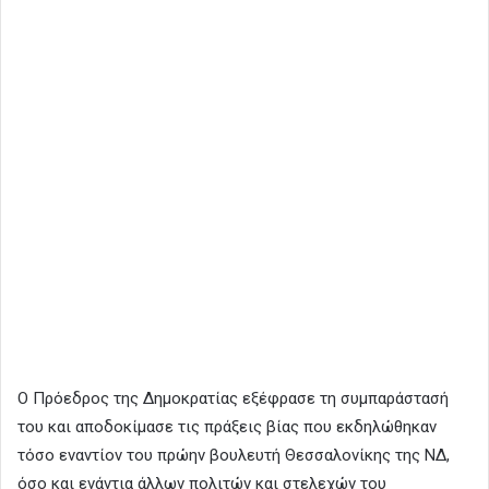
Ο Πρόεδρος της Δημοκρατίας εξέφρασε τη συμπαράστασή
του και αποδοκίμασε τις πράξεις βίας που εκδηλώθηκαν
τόσο εναντίον του πρώην βουλευτή Θεσσαλονίκης της ΝΔ,
όσο και ενάντια άλλων πολιτών και στελεχών του