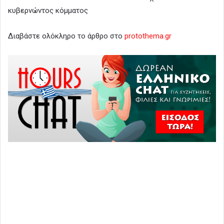
κυβερνώντος κόμματος
Διαβάστε ολόκληρο το άρθρο στο
protothema.gr