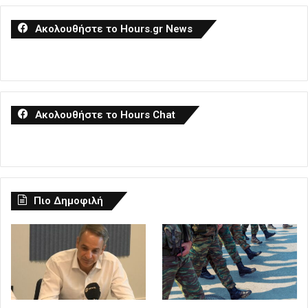
Ακολουθήστε το Hours.gr News
Ακολουθήστε το Hours Chat
Πιο Δημοφιλή