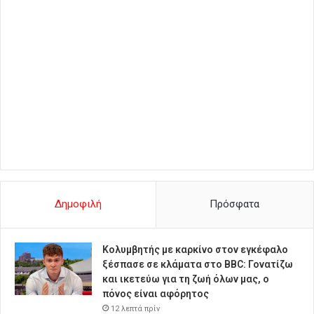
Δημοφιλή
Πρόσφατα
Κολυμβητής με καρκίνο στον εγκέφαλο
ξέσπασε σε κλάματα στο BBC: Γονατίζω
και ικετεύω για τη ζωή όλων μας, ο
πόνος είναι αφόρητος
12 λεπτά πρίν