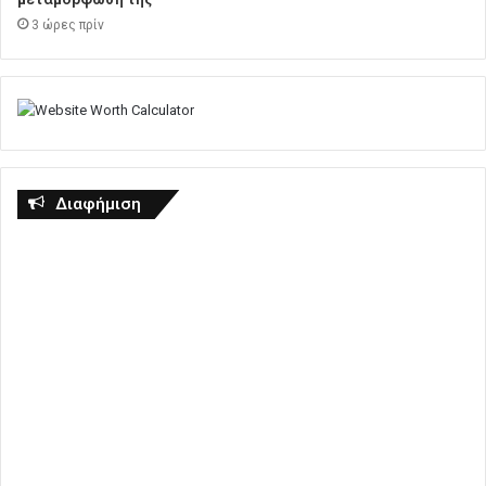
3 ώρες πρίν
Διαφήμιση