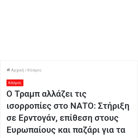
Αρχική
/
Κόσμος
Κόσμος
Ο Τραμπ αλλάζει τις
ισορροπίες στο ΝΑΤΟ: Στήριξη
σε Ερντογάν, επίθεση στους
Ευρωπαίους και παζάρι για τα