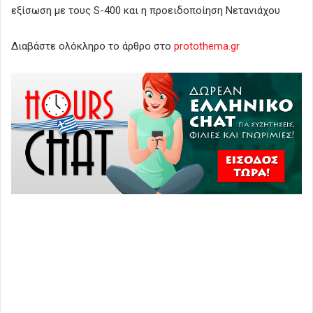
εξίσωση με τους S-400 και η προειδοποίηση Νετανιάχου
Διαβάστε ολόκληρο το άρθρο στο
protothema.gr