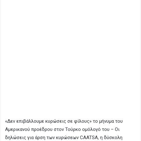
«Δεν επιβάλλουμε κυρώσεις σε φίλους» το μήνυμα του
Αμερικανού προέδρου στον Τούρκο ομόλογό του – Οι
δηλώσεις για άρση των κυρώσεων CAATSA, η δύσκολη