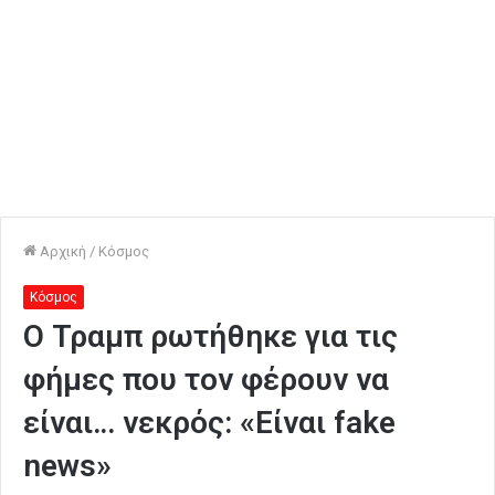
Αρχική
/
Κόσμος
Κόσμος
Ο Τραμπ ρωτήθηκε για τις
φήμες που τον φέρουν να
είναι… νεκρός: «Είναι fake
news»