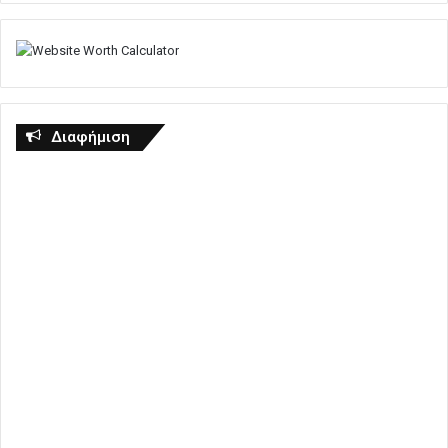
Διαφήμιση