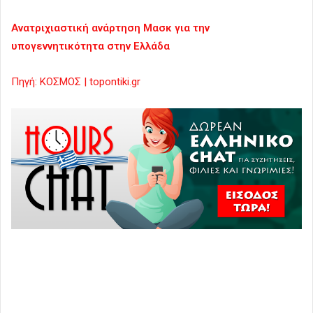
Ανατριχιαστική ανάρτηση Μασκ για την
υπογεννητικότητα στην Ελλάδα
Πηγή: ΚΟΣΜΟΣ | topontiki.gr