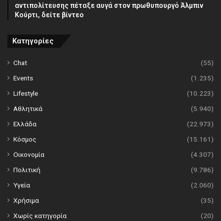
αντιπολίτευσης πέταξε αυγά στον πρωθυπουργό Άλμπιν
Κούρτι, δείτε βίντεο
Κατηγορίες
Chat
(55)
Events
(1.235)
Lifestyle
(10.223)
Αθλητικά
(5.940)
Ελλάδα
(22.973)
Κόσμος
(15.161)
Οικονομία
(4.307)
Πολιτική
(9.786)
Υγεία
(2.060)
Χρήσιμα
(35)
Χωρίς κατηγορία
(20)