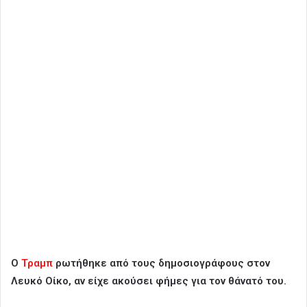
Ο
Τραμπ
ρωτήθηκε από τους δημοσιογράφους στον
Λευκό Οίκο, αν είχε ακούσει φήμες για τον θάνατό του.