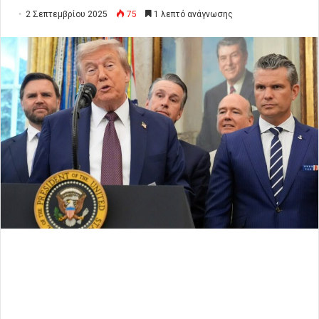
2 Σεπτεμβρίου 2025
75
1 λεπτό ανάγνωσης