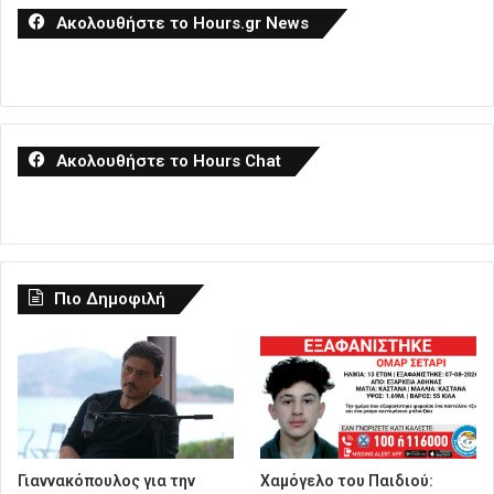
Ακολουθήστε το Hours.gr News
Ακολουθήστε το Hours Chat
Πιο Δημοφιλή
Γιαννακόπουλος για την
Χαμόγελο του Παιδιού: