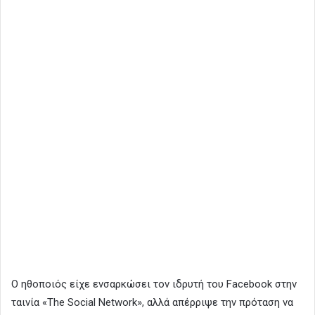
Ο ηθοποιός είχε ενσαρκώσει τον ιδρυτή του Facebook στην
ταινία «The Social Network», αλλά απέρριψε την πρόταση να