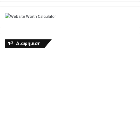
Διαφήμιση