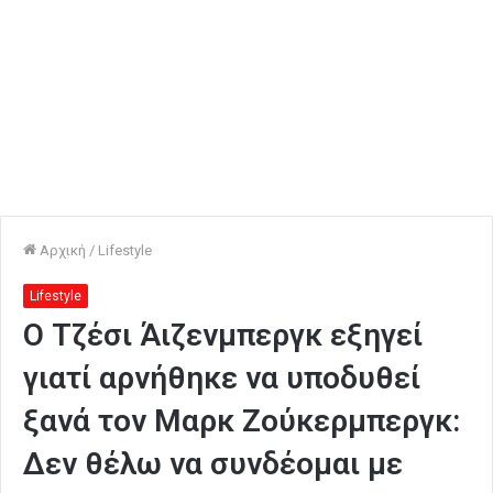
Αρχική
/
Lifestyle
Lifestyle
Ο Τζέσι Άιζενμπεργκ εξηγεί
γιατί αρνήθηκε να υποδυθεί
ξανά τον Μαρκ Ζούκερμπεργκ:
Δεν θέλω να συνδέομαι με