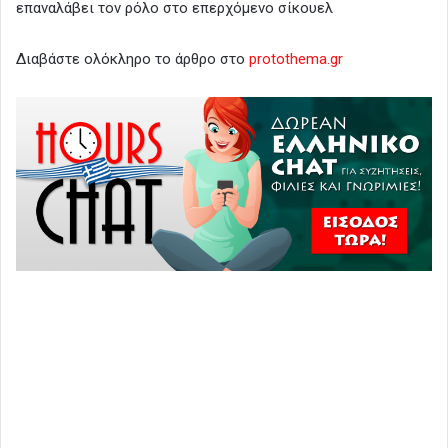
επαναλάβει τον ρόλο στο επερχόμενο σίκουελ
Διαβάστε ολόκληρο το άρθρο στο
protothema.gr