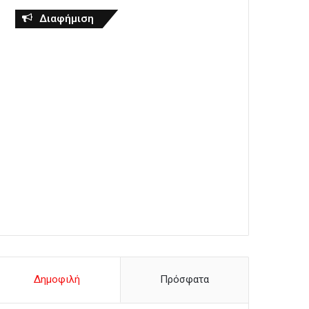
Διαφήμιση
Δημοφιλή
Πρόσφατα