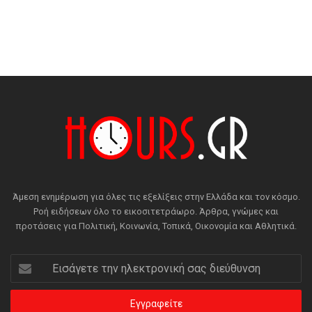
Άμεση ενημέρωση για όλες τις εξελίξεις στην Ελλάδα και τον κόσμο.
Ροή ειδήσεων όλο το εικοσιτετράωρο. Άρθρα, γνώμες και
προτάσεις για Πολιτική, Κοινωνία, Τοπικά, Οικονομία και Αθλητικά.
Εισάγετε
την
ηλεκτρονική
σας