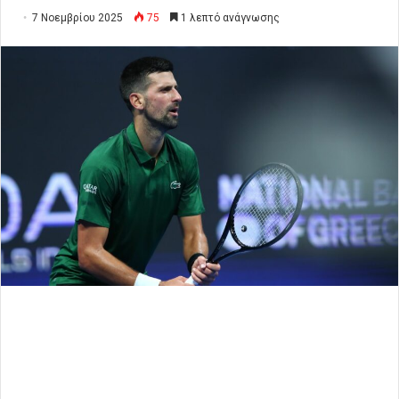
7 Νοεμβρίου 2025
75
1 λεπτό ανάγνωσης