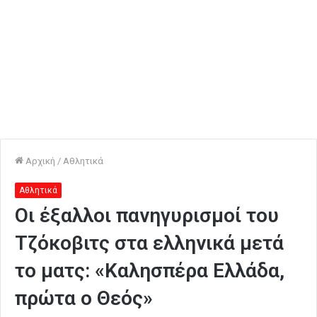
Αρχική
/
Αθλητικά
Αθλητικά
Οι έξαλλοι πανηγυρισμοί του
Τζόκοβιτς στα ελληνικά μετά
το ματς: «Καλησπέρα Ελλάδα,
πρώτα ο Θεός»