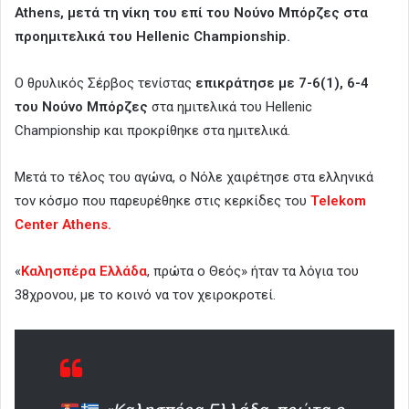
Athens, μετά τη νίκη του επί του Νούνο Μπόρζες στα
προημιτελικά του Hellenic Championship.
Ο θρυλικός Σέρβος τενίστας
επικράτησε με 7-6(1), 6-4
του Νούνο Μπόρζες
στα ημιτελικά του Hellenic
Championship και προκρίθηκε στα ημιτελικά.
Μετά το τέλος του αγώνα, ο Νόλε χαιρέτησε στα ελληνικά
τον κόσμο που παρευρέθηκε στις κερκίδες του
Telekom
Center Athens.
«
Καλησπέρα Ελλάδα
, πρώτα ο Θεός» ήταν τα λόγια του
38χρονου, με το κοινό να τον χειροκροτεί.