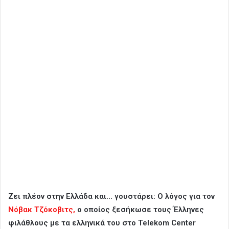
Ζει πλέον στην Ελλάδα και… γουστάρει: Ο λόγος για τον
Νόβακ Τζόκοβιτς,
ο οποίος ξεσήκωσε τους Έλληνες
φιλάθλους με τα ελληνικά του στο Telekom Center