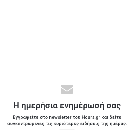
Η ημερήσια ενημέρωσή σας
Εγγραφείτε στο newsletter του Hours.gr και δείτε
συγκεντρωμένες τις κυριότερες ειδήσεις της ημέρας.