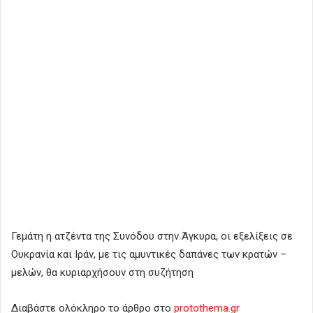
Γεμάτη η ατζέντα της Συνόδου στην Άγκυρα, οι εξελίξεις σε
Ουκρανία και Ιράν, με τις αμυντικές δαπάνες των κρατών –
μελών, θα κυριαρχήσουν στη συζήτηση
Διαβάστε ολόκληρο το άρθρο στο
protothema.gr