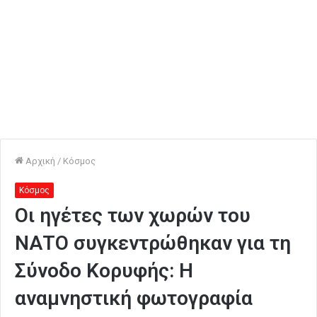
Αρχική
/
Κόσμος
Κόσμος
Οι ηγέτες των χωρών του
ΝΑΤΟ συγκεντρώθηκαν για τη
Σύνοδο Κορυφής: Η
αναμνηστική φωτογραφία