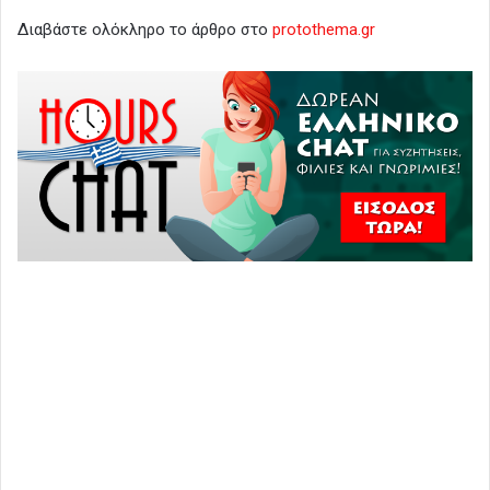
Διαβάστε ολόκληρο το άρθρο στο
protothema.gr