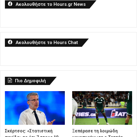
Ακολουθήστε το Hours.gr News
Ακολουθήστε το Hours Chat
Πιο Δημοφιλή
Σκέρτσος: «Στατιστική
Ξεπέρασε τη λοιμώδη