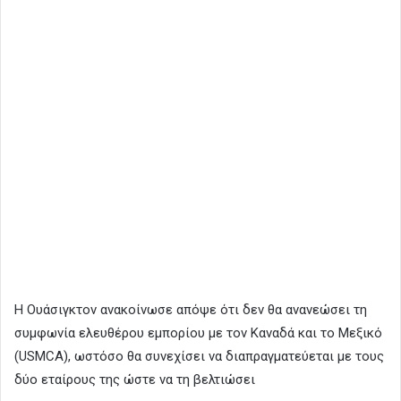
Η Ουάσιγκτον ανακοίνωσε απόψε ότι δεν θα ανανεώσει τη
συμφωνία ελευθέρου εμπορίου με τον Καναδά και το Μεξικό
(USMCA), ωστόσο θα συνεχίσει να διαπραγματεύεται με τους
δύο εταίρους της ώστε να τη βελτιώσει