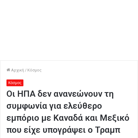
Αρχική
/
Κόσμος
Κόσμος
Οι ΗΠΑ δεν ανανεώνουν τη
συμφωνία για ελεύθερο
εμπόριο με Καναδά και Μεξικό
που είχε υπογράψει ο Τραμπ