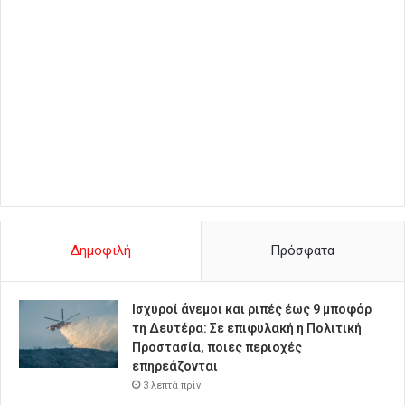
Δημοφιλή
Πρόσφατα
Ισχυροί άνεμοι και ριπές έως 9 μποφόρ
τη Δευτέρα: Σε επιφυλακή η Πολιτική
Προστασία, ποιες περιοχές
επηρεάζονται
3 λεπτά πρίν