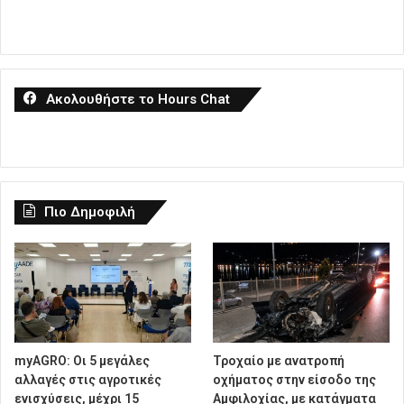
Ακολουθήστε το Hours Chat
Πιο Δημοφιλή
myAGRO: Οι 5 μεγάλες
Τροχαίο με ανατροπή
αλλαγές στις αγροτικές
οχήματος στην είσοδο της
ενισχύσεις, μέχρι 15
Αμφιλοχίας, με κατάγματα