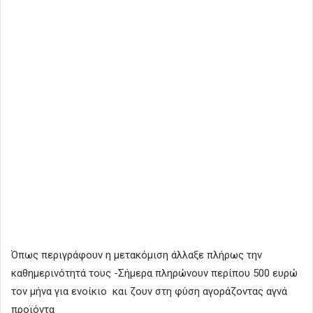
Όπως περιγράφουν η μετακόμιση άλλαξε πλήρως την
καθημερινότητά τους -Σήμερα πληρώνουν περίπου 500 ευρώ
τον μήνα για ενοίκιο και ζουν στη φύση αγοράζοντας αγνά
προϊόντα