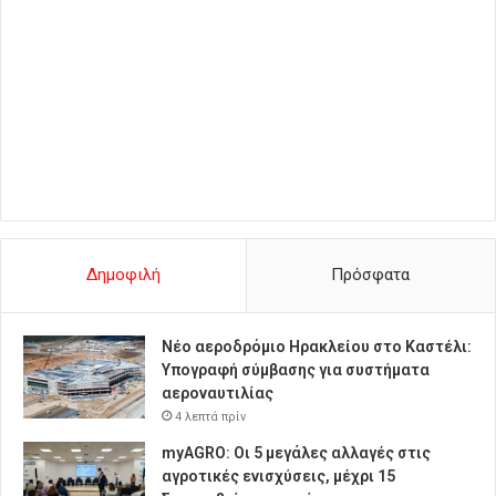
Δημοφιλή
Πρόσφατα
Νέο αεροδρόμιο Ηρακλείου στο Καστέλι:
Υπογραφή σύμβασης για συστήματα
αεροναυτιλίας
4 λεπτά πρίν
myAGRO: Οι 5 μεγάλες αλλαγές στις
αγροτικές ενισχύσεις, μέχρι 15