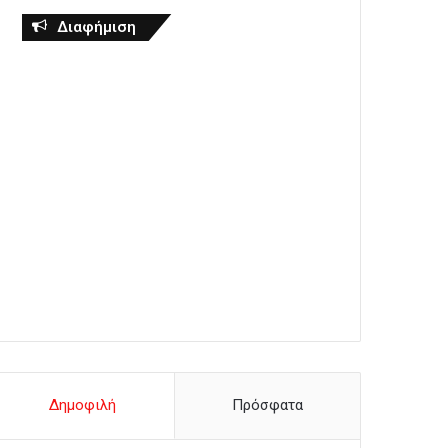
Διαφήμιση
Δημοφιλή
Πρόσφατα