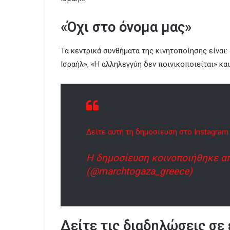
«Όχι στο όνομα μας»
Τα κεντρικά συνθήματα της κινητοποίησης είναι:
Ισραήλ», «Η αλληλεγγύη δεν ποινικοποιείται» κα
Δείτε αυτή τη δημοσίευση στο Instagram.
Η δημοσίευση κοινοποιήθηκε α
(@marchtogaza_greece)
Δείτε τις διαδηλώσεις σε 