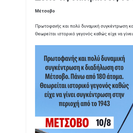
Μέτσοβο
Πρωτοφανής και πολύ δυναμική συγκέντρωση κα
Θεωρείται ιστορικό γεγονός καθώς είχε να γίνε