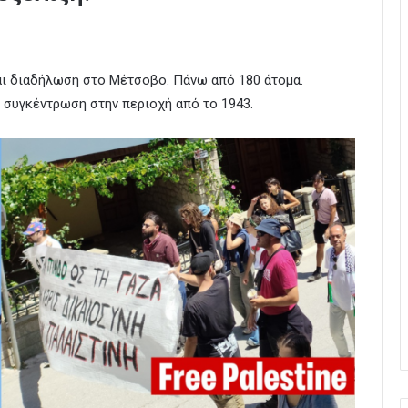
ι διαδήλωση στο Μέτσοβο. Πάνω από 180 άτομα.
ι συγκέντρωση στην περιοχή από το 1943.