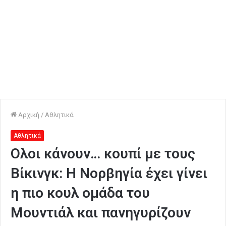
Αρχική
/
Αθλητικά
Αθλητικά
Ολοι κάνουν… κουπί με τους
Βίκινγκ: Η Νορβηγία έχει γίνει
η πιο κουλ ομάδα του
Μουντιάλ και πανηγυρίζουν