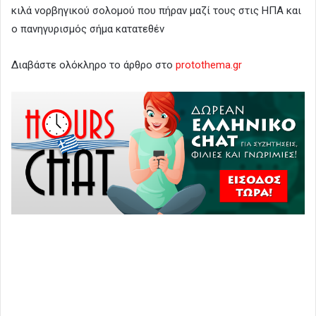
κιλά νορβηγικού σολομού που πήραν μαζί τους στις ΗΠΑ και
ο πανηγυρισμός σήμα κατατεθέν
Διαβάστε ολόκληρο το άρθρο στο
protothema.gr