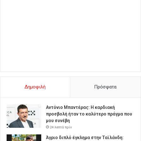
Δημοφιλή
Πρόσφατα
Αντόνιο Μπαντέρας: Η καρδιακή
προσβολή ήταν το καλύτερο πράγμα που
μου συνέβη
24 λεπτά πρίν
Άγριο διπλό έγκλημα στην Ταϊλάνδη: