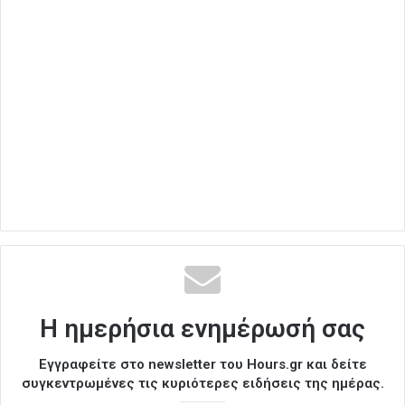
Η ημερήσια ενημέρωσή σας
Εγγραφείτε στο newsletter του Hours.gr και δείτε
συγκεντρωμένες τις κυριότερες ειδήσεις της ημέρας.