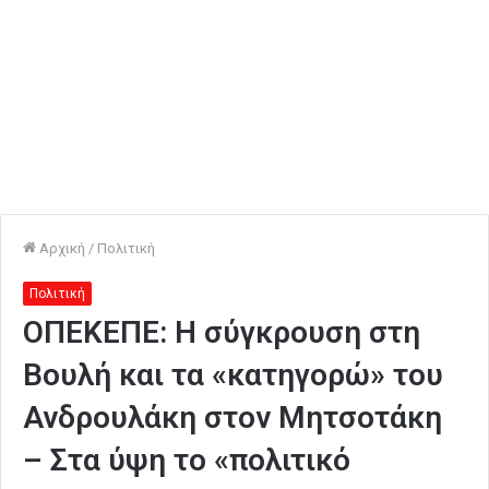
Αρχική
/
Πολιτική
Πολιτική
ΟΠΕΚΕΠΕ: Η σύγκρουση στη
Βουλή και τα «κατηγορώ» του
Ανδρουλάκη στον Μητσοτάκη
– Στα ύψη το «πολιτικό