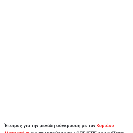
Έτοιμος για την μεγάλη σύγκρουση με τον
Κυριάκο