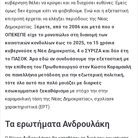
κυβέρνηση θέλει να κρύψει και να διαχύσει ευθύνες. Εμείς
όμως δεν έχουμε κάτι να φοβηθούμε. Ενώ και η εξεταστική
επιτροπή έρχεται να ελέγξει περιόδους της Νέας
Δημοκρατίας.
Ξέρετε, από το 2006 και μετά που ο
ΟΠΕΚΕΠΕ είχε το μονοπώλιο στη διανομή των
κοινοτικών κονδυλίων έως το 2025, τα 15 χρόνια
κυβερνούσε η Νέα Δημοκρατία, 4 ο ΣΥΡΙΖΑ και δύο έτη
το ΠΑΣΟΚ. Άρα εδώ αν συνδυάσουμε την εξεταστική με
την επίθεση του Πρωθυπουργού στον Κώστα Καραμανλή
σε πανελλήνια μετάδοση για την εξωτερική πολιτική,
τότε όλο αυτό πιο πολύ μοιάζει με διαρκές
εσωκομματικό ξεκαθάρισμα
με στόχο την στην
καραμανλική τάση της Νέας Δημοκρατίας», σχολίασε
χαρακτηριστικά (ΕΡΤ).
Τα ερωτήματα Ανδρουλάκη