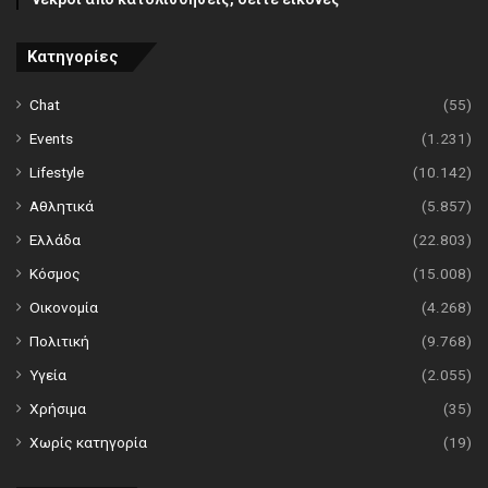
Κατηγορίες
Chat
(55)
Events
(1.231)
Lifestyle
(10.142)
Αθλητικά
(5.857)
Ελλάδα
(22.803)
Κόσμος
(15.008)
Οικονομία
(4.268)
Πολιτική
(9.768)
Υγεία
(2.055)
Χρήσιμα
(35)
Χωρίς κατηγορία
(19)