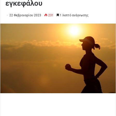
εγκεφάλου
22 Φεβρουαρίου 2023
231
1 λεπτό ανάγνωσης