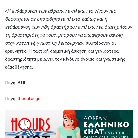
«
Η ενθάρρυνση των αδρανών ενηλίκων να γίνουν πιο
δραστήριοι σε οποιαδήποτε ηλικία, καθώς και η
ενθάρρυνση των ήδη δραστήριων ενηλίκων να διατηρήσουν
τη δραστηριότητά τους, μπορούν να αποφέρουν οφέλη
στην κατοπινή γνωστική λειτουργία
», συμπέραναν οι
ερευνητές. Η τακτική σωματική άσκηση και γενικότερα
δραστηριότητα μειώνει τον κίνδυνο άνοιας και γνωστικής
εξασθένησης.
Πηγή: AΠΕ
Πηγή:
thecaller.gr