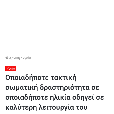
Αρχική
/
Υγεία
Υγεία
Οποιαδήποτε τακτική
σωματική δραστηριότητα σε
οποιαδήποτε ηλικία οδηγεί σε
καλύτερη λειτουργία του