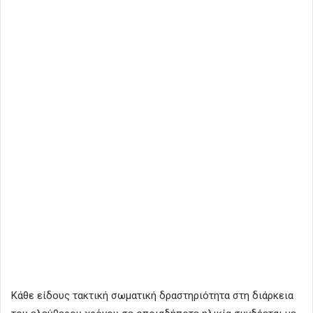
Κάθε είδους τακτική σωματική δραστηριότητα στη διάρκεια