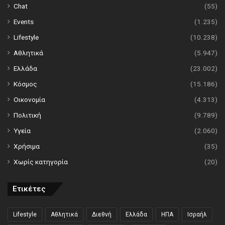
Chat
(55)
Events
(1.235)
Lifestyle
(10.238)
Αθλητικά
(5.947)
Ελλάδα
(23.002)
Κόσμος
(15.186)
Οικονομία
(4.313)
Πολιτική
(9.789)
Υγεία
(2.060)
Χρήσιμα
(35)
Χωρίς κατηγορία
(20)
Ετικέτες
Lifestyle
Αθλητικά
Διεθνή
Ελλάδα
ΗΠΑ
Ισραήλ