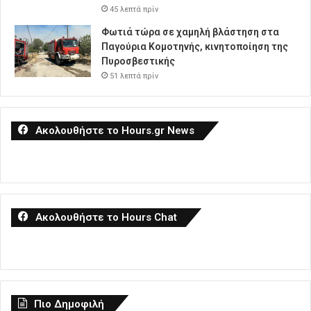
45 λεπτά πρίν
Φωτιά τώρα σε χαμηλή βλάστηση στα
Παγούρια Κομοτηνής, κινητοποίηση της
Πυροσβεστικής
51 λεπτά πρίν
Ακολουθήστε το Hours.gr News
Ακολουθήστε το Hours Chat
Πιο Δημοφιλή