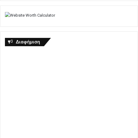
Διαφήμιση