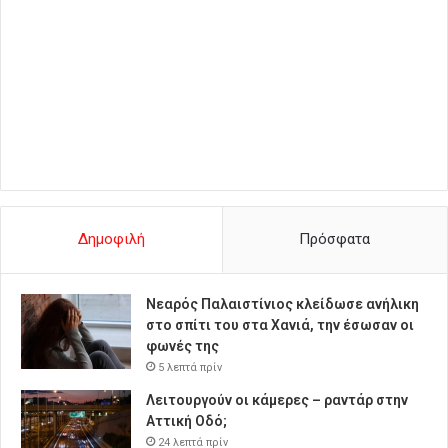
Δημοφιλή
Πρόσφατα
Νεαρός Παλαιστίνιος κλείδωσε ανήλικη
στο σπίτι του στα Χανιά, την έσωσαν οι
φωνές της
5 λεπτά πρίν
Λειτουργούν οι κάμερες – ραντάρ στην
Αττική Οδό;
24 λεπτά πρίν