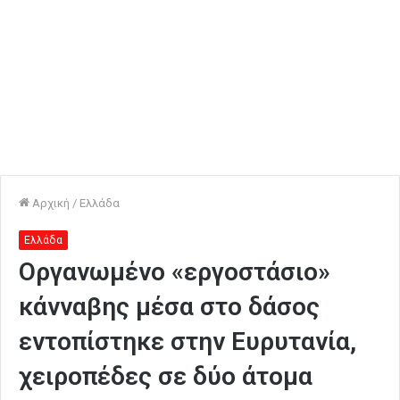
Αρχική
/
Ελλάδα
Ελλάδα
Οργανωμένο «εργοστάσιο»
κάνναβης μέσα στο δάσος
εντοπίστηκε στην Ευρυτανία,
χειροπέδες σε δύο άτομα