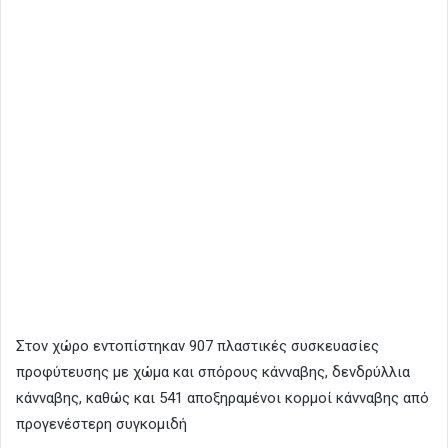
Στον χώρο εντοπίστηκαν 907 πλαστικές συσκευασίες
προφύτευσης με χώμα και σπόρους κάνναβης, δενδρύλλια
κάνναβης, καθώς και 541 αποξηραμένοι κορμοί κάνναβης από
προγενέστερη συγκομιδή