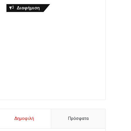
Διαφήμιση
Δημοφιλή
Πρόσφατα