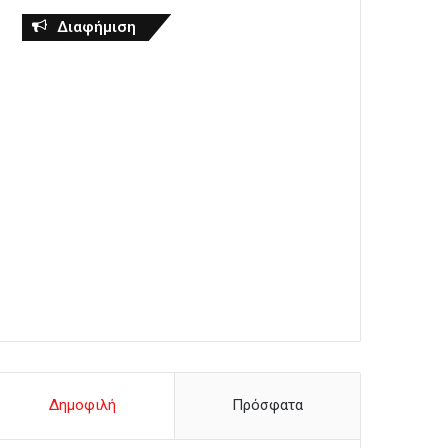
Διαφήμιση
Δημοφιλή
Πρόσφατα