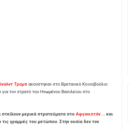
όναλντ Τραμπ
ακούστηκαν στο Βρετανικό Κοινοβούλιο
 για τον στρατό του Ηνωμένου Βασιλείου στο
α στείλουν μερικά στρατεύματα στο
Αφγανιστάν
… και
πό τις γραμμές του μετώπου. Στην ουσία δεν τον