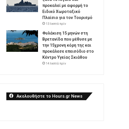
προκαλεί με αφορμή το
Ειδικό Χωροταξικό
Πλαίσιο για τον Τουρισμό
13 λεπτά πρίν
Φυλάκιση 15 μηνών στη
Βρετανίδα που μέθυσε με
την 15χρονη κόρη της και
προκάλεσε επεισόδιο στο
Κέντρο Υγείας Σκιάθου
14 λεπτά πρίν
Ακολουθήστε το Hours.gr News