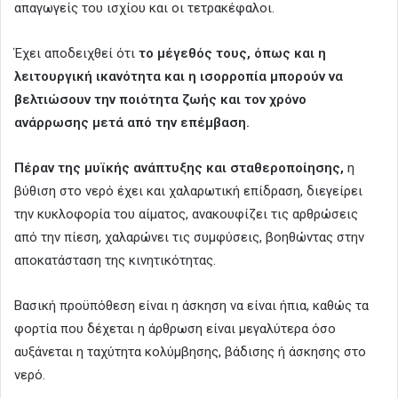
απαγωγείς του ισχίου και οι τετρακέφαλοι.
Έχει αποδειχθεί ότι
το μέγεθός τους, όπως και η
λειτουργική ικανότητα και η ισορροπία μπορούν να
βελτιώσουν την ποιότητα ζωής και τον χρόνο
ανάρρωσης μετά από την επέμβαση.
Πέραν της μυϊκής ανάπτυξης και σταθεροποίησης,
η
βύθιση στο νερό έχει και χαλαρωτική επίδραση, διεγείρει
την κυκλοφορία του αίματος, ανακουφίζει τις αρθρώσεις
από την πίεση, χαλαρώνει τις συμφύσεις, βοηθώντας στην
αποκατάσταση της κινητικότητας.
Βασική προϋπόθεση είναι η άσκηση να είναι ήπια, καθώς τα
φορτία που δέχεται η άρθρωση είναι μεγαλύτερα όσο
αυξάνεται η ταχύτητα κολύμβησης, βάδισης ή άσκησης στο
νερό.