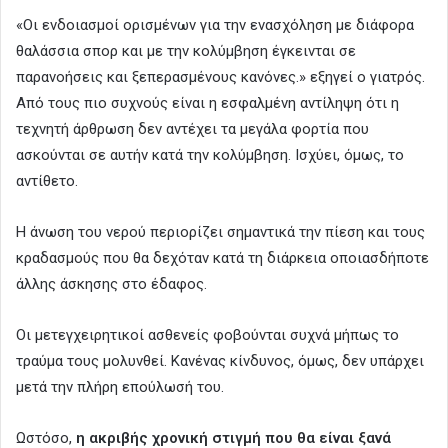
«Οι ενδοιασμοί ορισμένων για την ενασχόληση με διάφορα
θαλάσσια σπορ και με την κολύμβηση έγκεινται σε
παρανοήσεις και ξεπερασμένους κανόνες.» εξηγεί ο γιατρός.
Από τους πιο συχνούς είναι η εσφαλμένη αντίληψη ότι η
τεχνητή άρθρωση δεν αντέχει τα μεγάλα φορτία που
ασκούνται σε αυτήν κατά την κολύμβηση. Ισχύει, όμως, το
αντίθετο.
Η άνωση του νερού περιορίζει σημαντικά την πίεση και τους
κραδασμούς που θα δεχόταν κατά τη διάρκεια οποιασδήποτε
άλλης άσκησης στο έδαφος.
Οι μετεγχειρητικοί ασθενείς φοβούνται συχνά μήπως το
τραύμα τους μολυνθεί. Κανένας κίνδυνος, όμως, δεν υπάρχει
μετά την πλήρη επούλωσή του.
Ωστόσο,
η ακριβής χρονική στιγμή που θα είναι ξανά