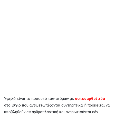
Υψηλό είναι το ποσοστό των ατόμων με
οστεοαρθρίτιδα
στο ισχίο που αντιμετωπίζονται συντηρητικά, ή πρόκειται να
υποβληθούν σε αρθροπλαστική και αναρωτιούνται εάν