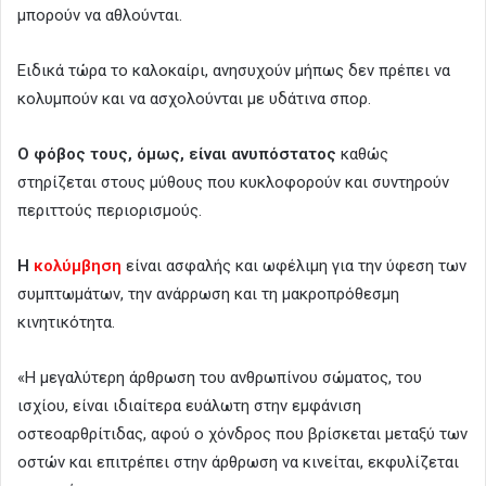
μπορούν να αθλούνται.
Ειδικά τώρα το καλοκαίρι, ανησυχούν μήπως δεν πρέπει να
κολυμπούν και να ασχολούνται με υδάτινα σπορ.
Ο φόβος τους, όμως, είναι ανυπόστατος
καθώς
στηρίζεται στους μύθους που κυκλοφορούν και συντηρούν
περιττούς περιορισμούς.
Η
κολύμβηση
είναι ασφαλής και ωφέλιμη για την ύφεση των
συμπτωμάτων, την ανάρρωση και τη μακροπρόθεσμη
κινητικότητα.
«Η μεγαλύτερη άρθρωση του ανθρωπίνου σώματος, του
ισχίου, είναι ιδιαίτερα ευάλωτη στην εμφάνιση
οστεοαρθρίτιδας, αφού ο χόνδρος που βρίσκεται μεταξύ των
οστών και επιτρέπει στην άρθρωση να κινείται, εκφυλίζεται