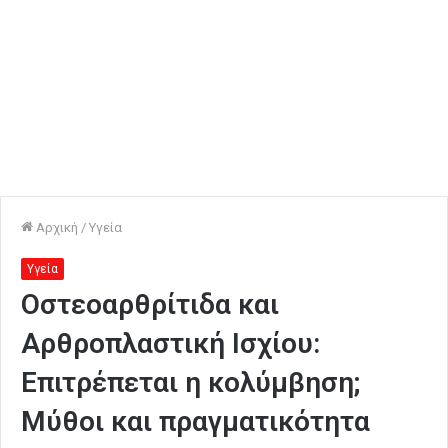
Αρχική
/
Υγεία
Υγεία
Οστεοαρθρίτιδα και
Αρθροπλαστική Ισχίου:
Επιτρέπεται η κολύμβηση;
Μύθοι και πραγματικότητα