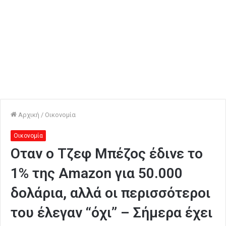
Αρχική
/
Οικονομία
Οικονομία
Οταν ο Τζεφ Μπέζος έδινε το
1% της Amazon για 50.000
δολάρια, αλλά οι περισσότεροι
του έλεγαν “όχι” – Σήμερα έχει