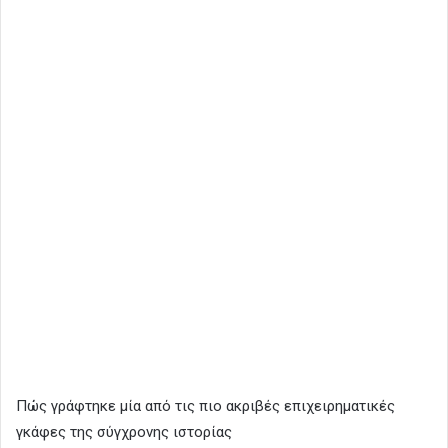
Πώς γράφτηκε μία από τις πιο ακριβές επιχειρηματικές
γκάφες της σύγχρονης ιστορίας