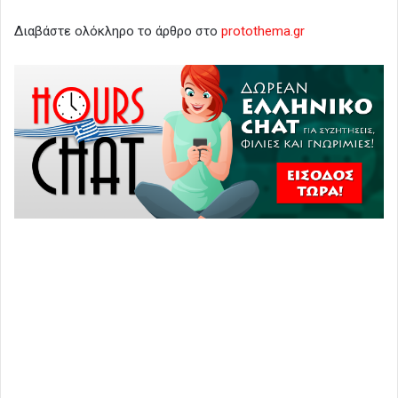
Διαβάστε ολόκληρο το άρθρο στο
protothema.gr