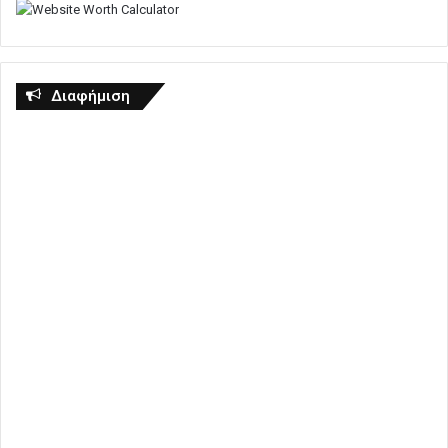
Διαφήμιση