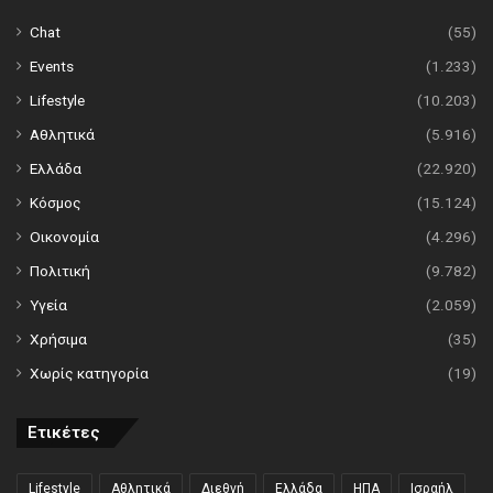
Chat
(55)
Events
(1.233)
Lifestyle
(10.203)
Αθλητικά
(5.916)
Ελλάδα
(22.920)
Κόσμος
(15.124)
Οικονομία
(4.296)
Πολιτική
(9.782)
Υγεία
(2.059)
Χρήσιμα
(35)
Χωρίς κατηγορία
(19)
Ετικέτες
Lifestyle
Αθλητικά
Διεθνή
Ελλάδα
ΗΠΑ
Ισραήλ