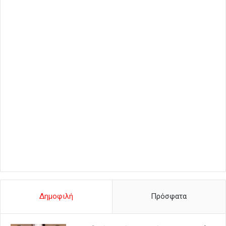
Δημοφιλή
Πρόσφατα