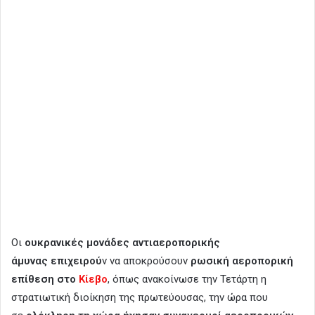
Οι
ουκρανικές μονάδες αντιαεροπορικής
άμυνας επιχειρού
ν να αποκρούσουν
ρωσική αεροπορική
επίθεση στο
Κίεβο
, όπως ανακοίνωσε την Τετάρτη η
στρατιωτική διοίκηση της πρωτεύουσας, την ώρα που