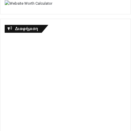
Διαφήμιση