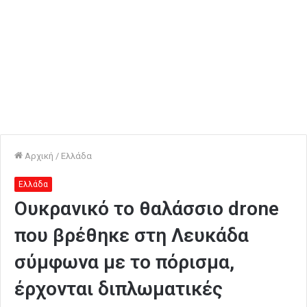
Αρχική
/
Ελλάδα
Ελλάδα
Ουκρανικό το θαλάσσιο drone
που βρέθηκε στη Λευκάδα
σύμφωνα με το πόρισμα,
έρχονται διπλωματικές