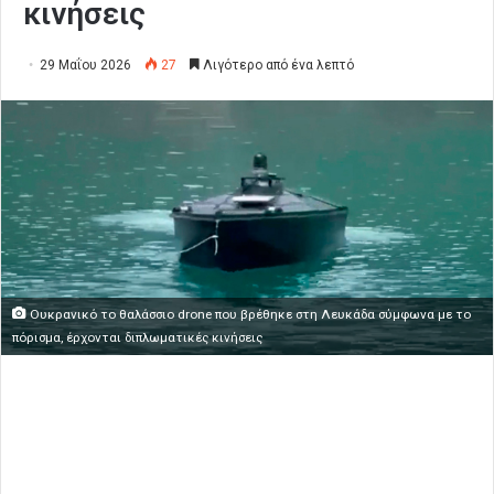
κινήσεις
29 Μαΐου 2026
27
Λιγότερο από ένα λεπτό
Ουκρανικό το θαλάσσιο drone που βρέθηκε στη Λευκάδα σύμφωνα με το
πόρισμα, έρχονται διπλωματικές κινήσεις