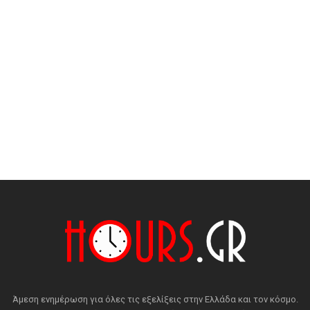
Άμεση ενημέρωση για όλες τις εξελίξεις στην Ελλάδα και τον κόσμο.