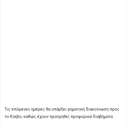
Τις επόμενες ημέρες θα υπάρξει ρηματική διακοίνωση προς
το Κίεβο, καθώς έχουν προηγηθεί προφορικά διαβήματα