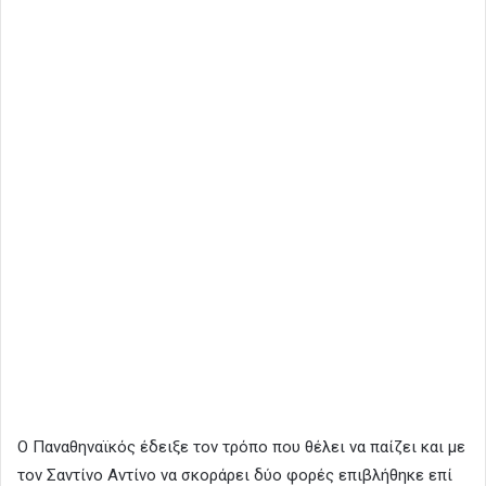
Ο Παναθηναϊκός έδειξε τον τρόπο που θέλει να παίζει και με
τον Σαντίνο Αντίνο να σκοράρει δύο φορές επιβλήθηκε επί