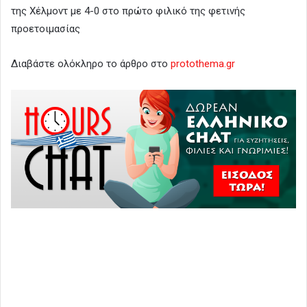
της Χέλμοντ με 4-0 στο πρώτο φιλικό της φετινής
προετοιμασίας
Διαβάστε ολόκληρο το άρθρο στο
protothema.gr