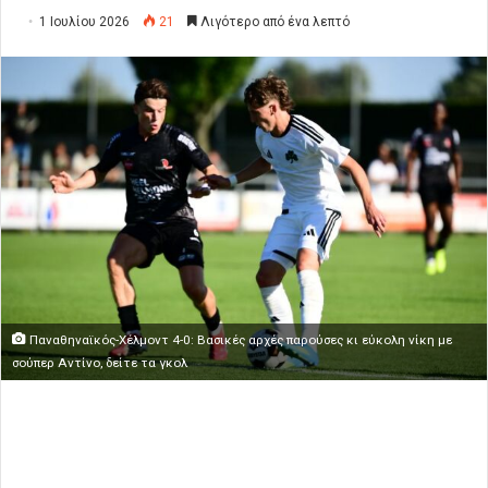
1 Ιουλίου 2026
21
Λιγότερο από ένα λεπτό
Παναθηναϊκός-Χέλμοντ 4-0: Βασικές αρχές παρούσες κι εύκολη νίκη με
σούπερ Αντίνο, δείτε τα γκολ