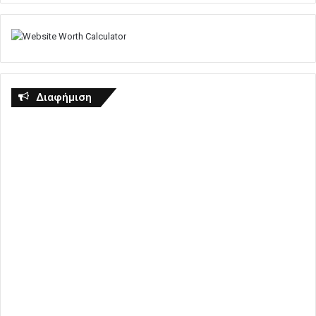
Διαφήμιση