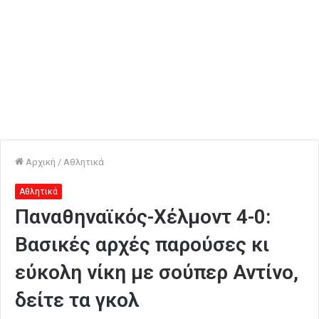
Αρχική
/
Αθλητικά
Αθλητικά
Παναθηναϊκός-Χέλμοντ 4-0:
Βασικές αρχές παρούσες κι
εύκολη νίκη με σούπερ Αντίνο,
δείτε τα γκολ