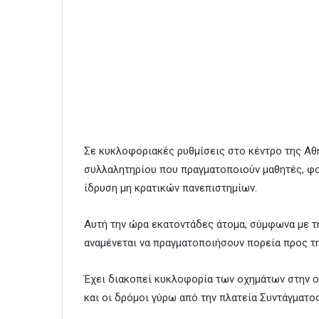
Σε κυκλοφοριακές ρυθμίσεις στο κέντρο της Αθ
συλλαλητηρίου που πραγματοποιούν μαθητές, φοι
ίδρυση μη κρατικών πανεπιστημίων.
Αυτή την ώρα εκατοντάδες άτομα, σύμφωνα με τ
αναμένεται να πραγματοποιήσουν πορεία προς τ
Έχει διακοπεί κυκλοφορία των οχημάτων στην ο
και οι δρόμοι γύρω από την πλατεία Συντάγματος