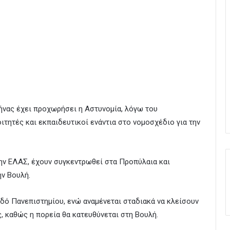
ήνας έχει προχωρήσει η Αστυνομία, λόγω του
τητές και εκπαιδευτικοί ενάντια στο νομοσχέδιο για την
ην ΕΛΑΣ, έχουν συγκεντρωθεί στα Προπύλαια και
ην Βουλή.
δό Πανεπιστημίου, ενώ αναμένεται σταδιακά να κλείσουν
, καθώς η πορεία θα κατευθύνεται στη Βουλή.