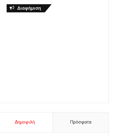
Διαφήμιση
Δημοφιλή
Πρόσφατα