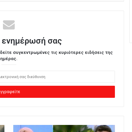
 ενημέρωσή σας
ι δείτε συγκεντρωμένες τις κυριότερες ειδήσεις της
ημέρας.