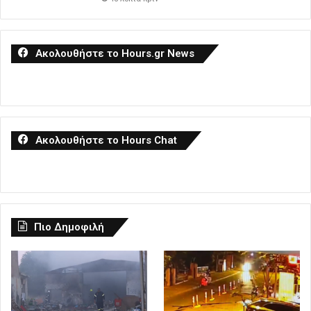
Ακολουθήστε το Hours.gr News
Ακολουθήστε το Hours Chat
Πιο Δημοφιλή