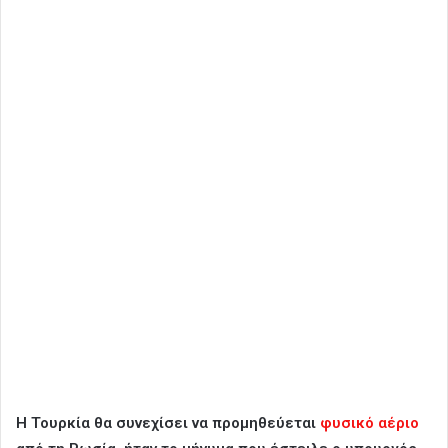
Η Τουρκία θα συνεχίσει να προμηθεύεται
φυσικό αέριο