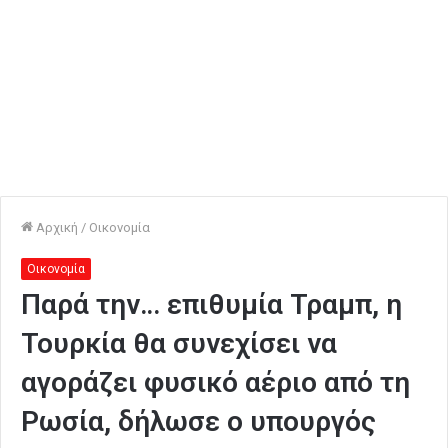
Αρχική
/
Οικονομία
Οικονομία
Παρά την… επιθυμία Τραμπ, η
Τουρκία θα συνεχίσει να
αγοράζει φυσικό αέριο από τη
Ρωσία, δήλωσε ο υπουργός