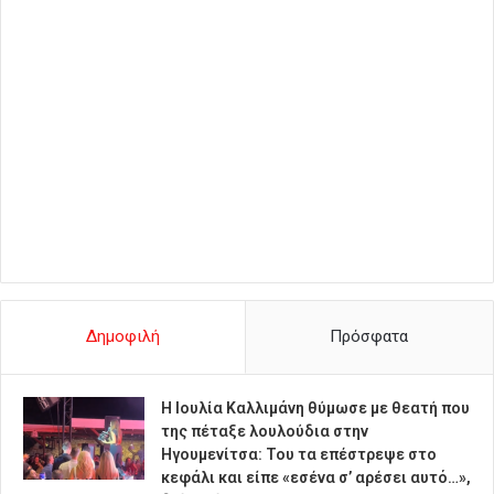
Δημοφιλή
Πρόσφατα
Η Ιουλία Καλλιμάνη θύμωσε με θεατή που
της πέταξε λουλούδια στην
Ηγουμενίτσα: Του τα επέστρεψε στο
κεφάλι και είπε «εσένα σ’ αρέσει αυτό…»,