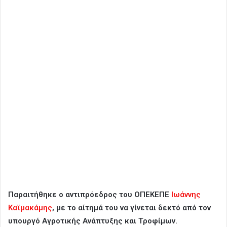
Παραιτήθηκε ο αντιπρόεδρος του ΟΠΕΚΕΠΕ
Ιωάννης
Καϊμακάμης
, με το αίτημά του να γίνεται δεκτό από τον
υπουργό Αγροτικής Ανάπτυξης και Τροφίμων.