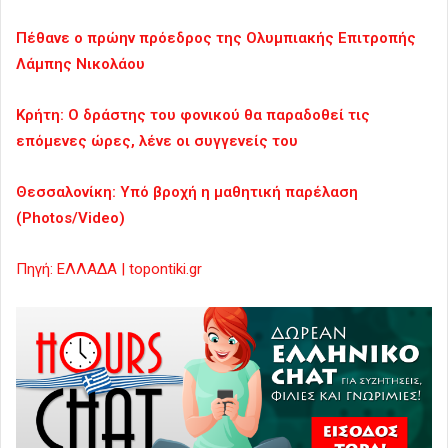
Πέθανε ο πρώην πρόεδρος της Ολυμπιακής Επιτροπής
Λάμπης Νικολάου
Κρήτη: O δράστης του φονικού θα παραδοθεί τις
επόμενες ώρες, λένε οι συγγενείς του
Θεσσαλονίκη: Υπό βροχή η μαθητική παρέλαση
(Photos/Video)
Πηγή: ΕΛΛΑΔΑ | topontiki.gr