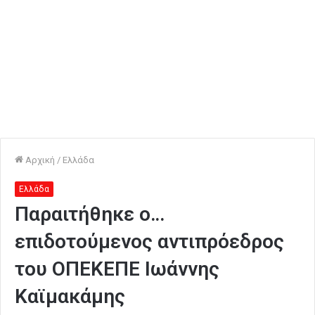
Αρχική
/
Ελλάδα
Ελλάδα
Παραιτήθηκε ο…
επιδοτούμενος αντιπρόεδρος
του ΟΠΕΚΕΠΕ Ιωάννης
Καϊμακάμης