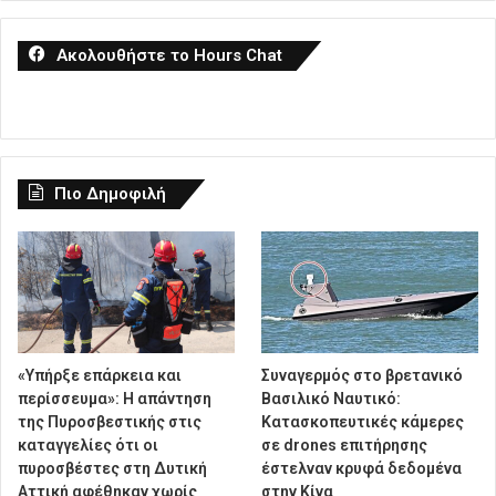
Ακολουθήστε το Hours Chat
Πιο Δημοφιλή
«Υπήρξε επάρκεια και
Συναγερμός στο βρετανικό
περίσσευμα»: Η απάντηση
Βασιλικό Ναυτικό:
της Πυροσβεστικής στις
Κατασκοπευτικές κάμερες
καταγγελίες ότι οι
σε drones επιτήρησης
πυροσβέστες στη Δυτική
έστελναν κρυφά δεδομένα
Αττική αφέθηκαν χωρίς
στην Κίνα