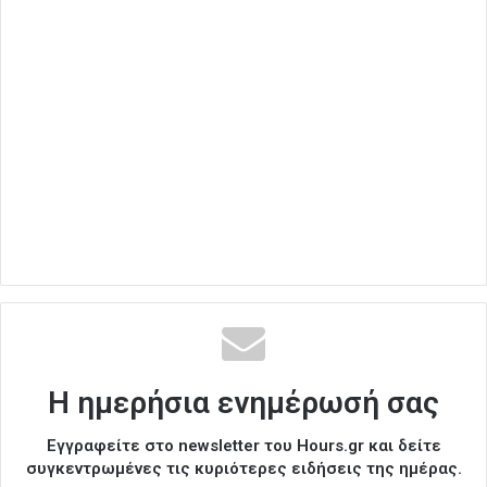
Η ημερήσια ενημέρωσή σας
Εγγραφείτε στο newsletter του Hours.gr και δείτε
συγκεντρωμένες τις κυριότερες ειδήσεις της ημέρας.