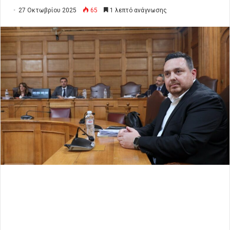
27 Οκτωβρίου 2025
65
1 λεπτό ανάγνωσης