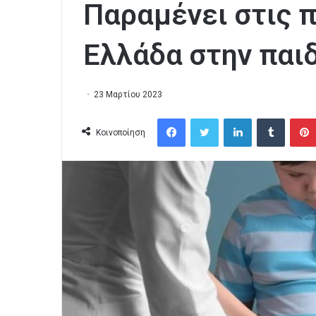
Παραμένει στις 
Ελλάδα στην παι
23 Μαρτίου 2023
Facebook
Twitter
LinkedIn
Tumblr
Κοινοποίηση