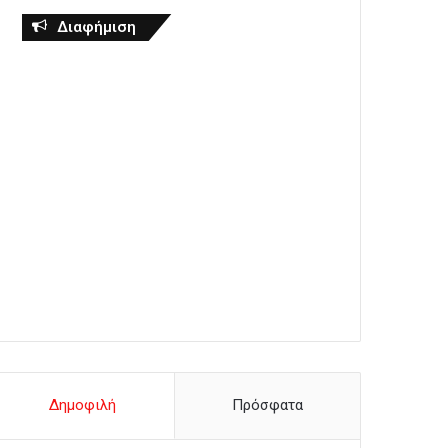
Διαφήμιση
Δημοφιλή
Πρόσφατα