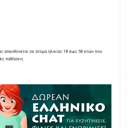
ς απευθύνεται σε άτομα ηλικίας 18 έως 58 ετών που
ές παθήσεις