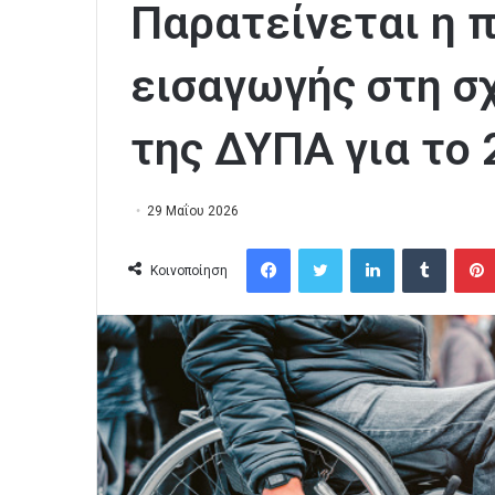
Παρατείνεται η 
εισαγωγής στη σ
της ΔΥΠΑ για το
29 Μαΐου 2026
Facebook
Twitter
LinkedIn
Tumblr
Κοινοποίηση