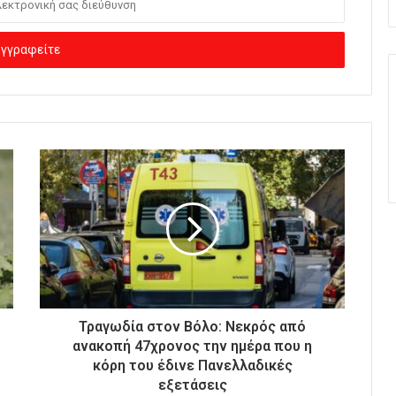
Τραγωδία στον Βόλο: Νεκρός από
ανακοπή 47χρονος την ημέρα που η
κόρη του έδινε Πανελλαδικές
εξετάσεις