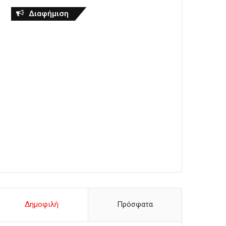
Διαφήμιση
Δημοφιλή
Πρόσφατα