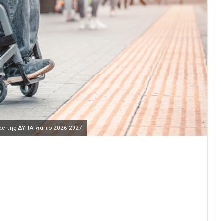
ας της ΔΥΠΑ για το 2026-2027