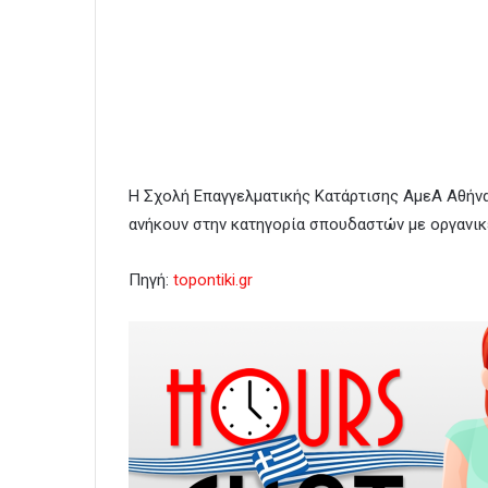
Η Σχολή Επαγγελματικής Κατάρτισης ΑμεΑ Αθήνα
ανήκουν στην κατηγορία σπουδαστών με οργανικ
Πηγή:
topontiki.gr